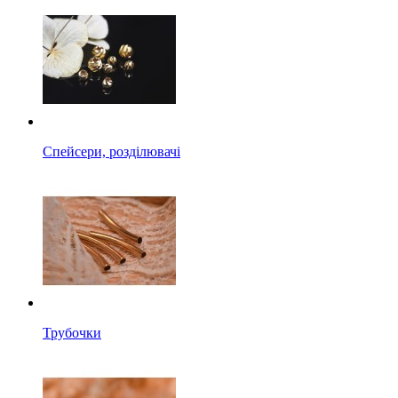
Спейсери, розділювачі
Трубочки