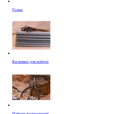
Голки
Килимки для роботи
Набори інструментів