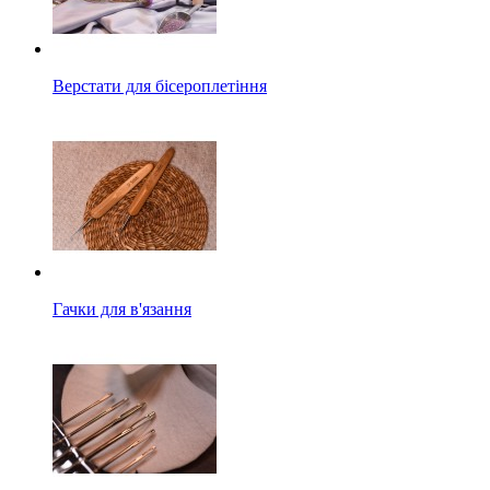
Верстати для бісероплетіння
Гачки для в'язання