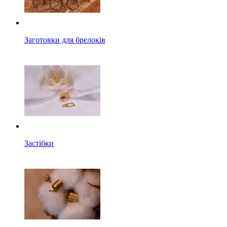
Заготовки для брелоків
Застібки