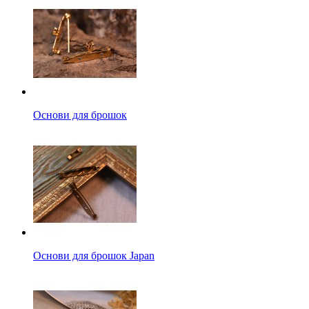
Основи для брошок
Основи для брошок Japan