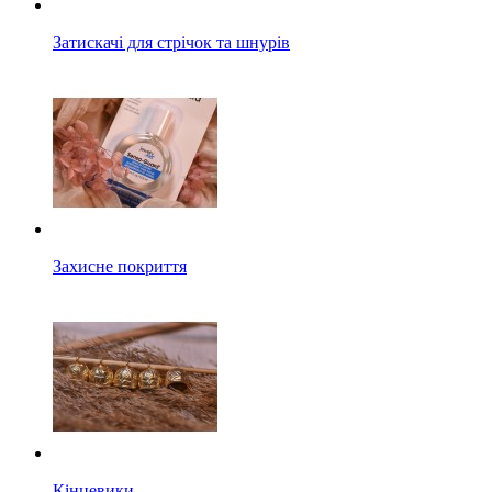
Затискачі для стрічок та шнурів
Захисне покриття
Кінцевики