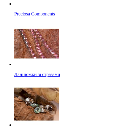
Preciosa Components
Ланцюжки зі стразами