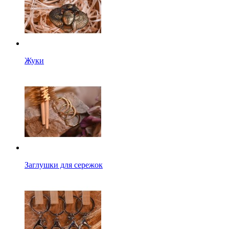
Жуки
Заглушки для сережок