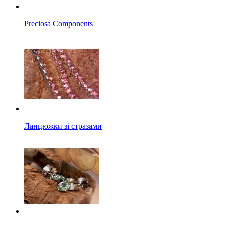
Preciosa Components
Ланцюжки зі стразами