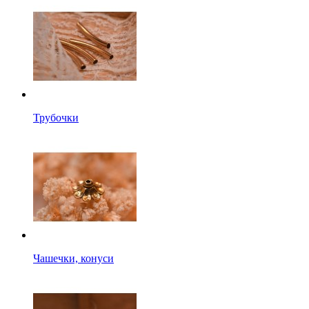
Трубочки
Чашечки, конуси