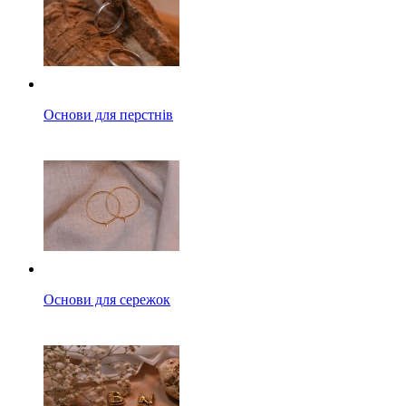
Основи для перстнів
Основи для сережок