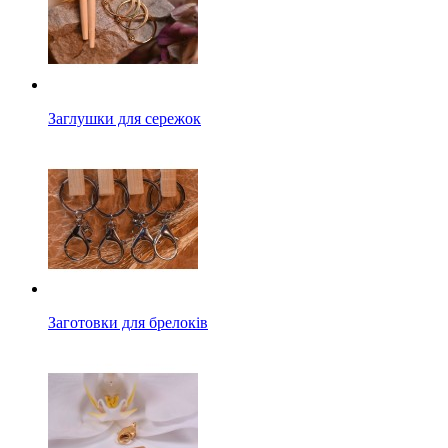
Заглушки для сережок
Заготовки для брелоків