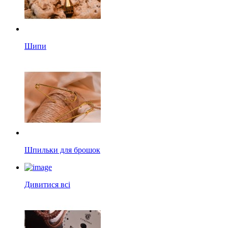
Шипи
Шпильки для брошок
Дивитися всі