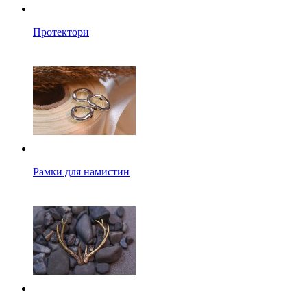
Протектори
Рамки для намистин