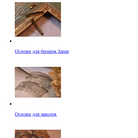
Основи для брошок Japan
Основи для заколок