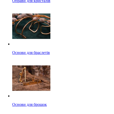
Оправи для кристалів
Основи для браслетів
Основи для брошок