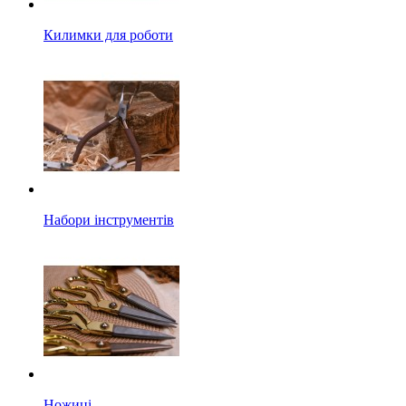
Килимки для роботи
Набори інструментів
Ножиці