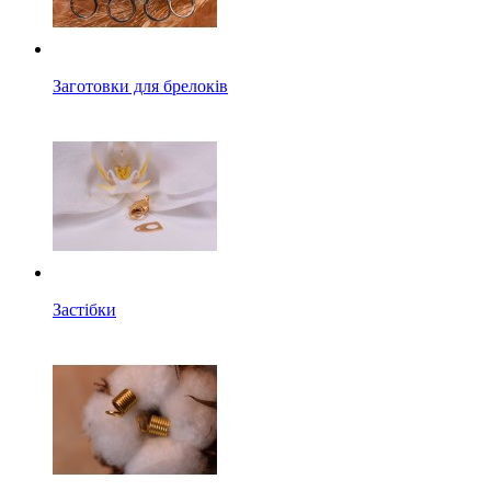
Заготовки для брелоків
Застібки