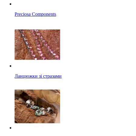
Preciosa Components
Ланцюжки зі стразами