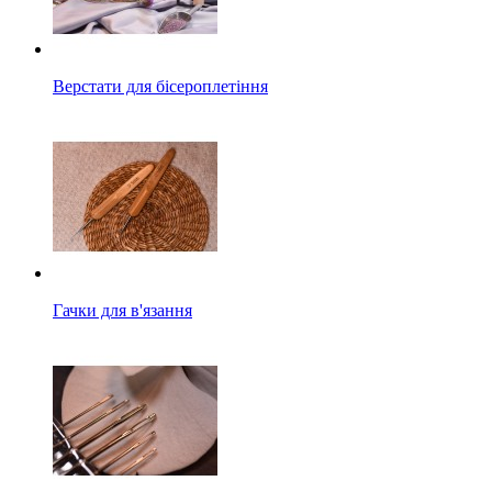
Верстати для бісероплетіння
Гачки для в'язання