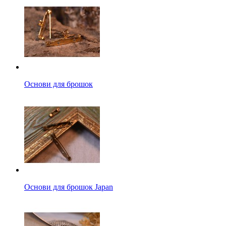
Основи для брошок
Основи для брошок Japan