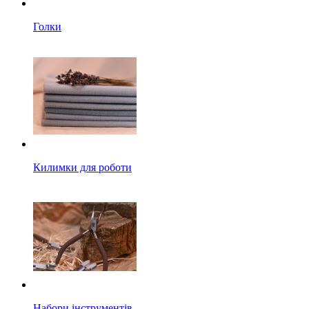
Голки
Килимки для роботи
Набори інструментів