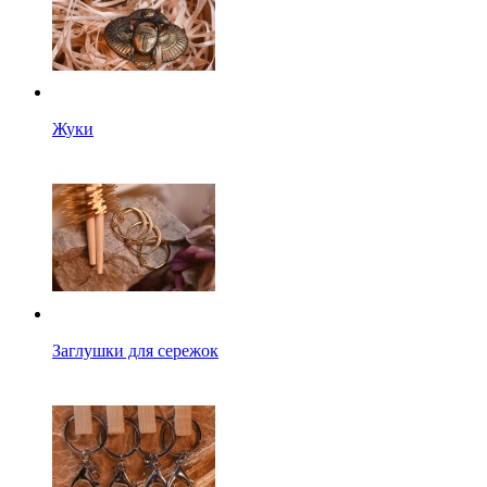
Жуки
Заглушки для сережок