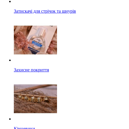
Затискачі для стрічок та шнурів
Захисне покриття
Кінцевики