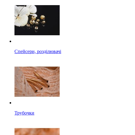
Спейсери, розділювачі
Трубочки