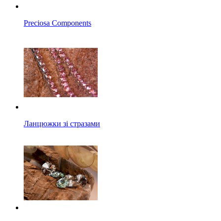
Preciosa Components
Ланцюжки зі стразами