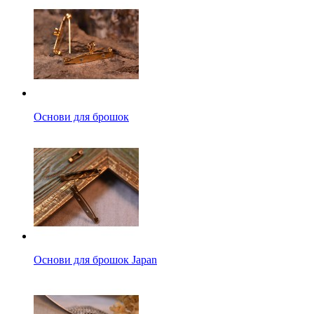
Основи для брошок
Основи для брошок Japan