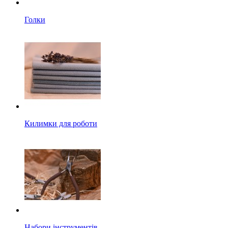
Голки
Килимки для роботи
Набори інструментів