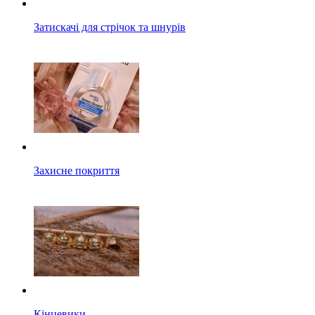
Затискачі для стрічок та шнурів
Захисне покриття
Кінцевики