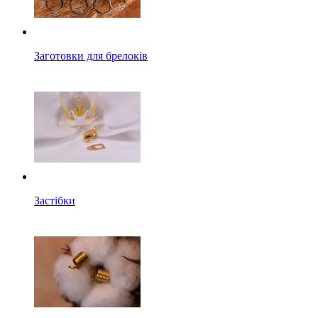
Заготовки для брелоків
Застібки