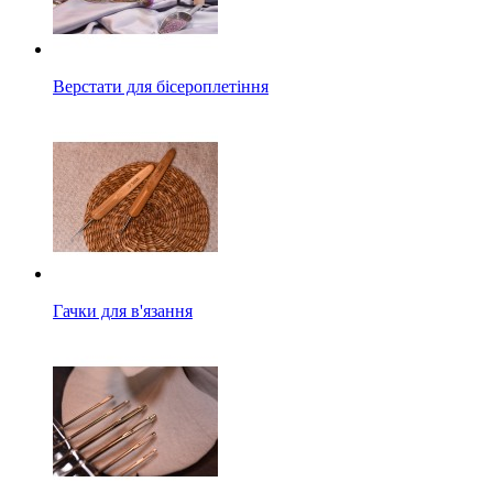
Верстати для бісероплетіння
Гачки для в'язання