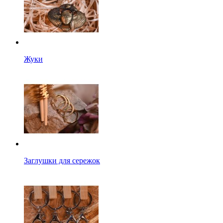
Жуки
Заглушки для сережок