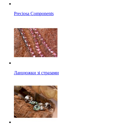
Preciosa Components
Ланцюжки зі стразами