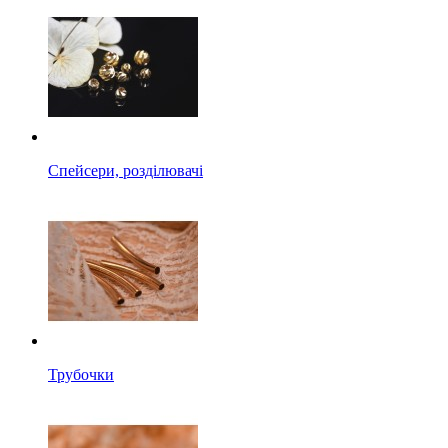
Спейсери, розділювачі
Трубочки