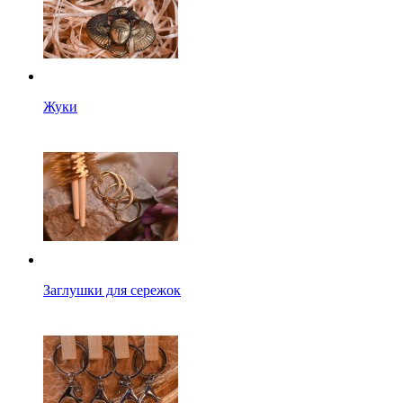
Жуки
Заглушки для сережок