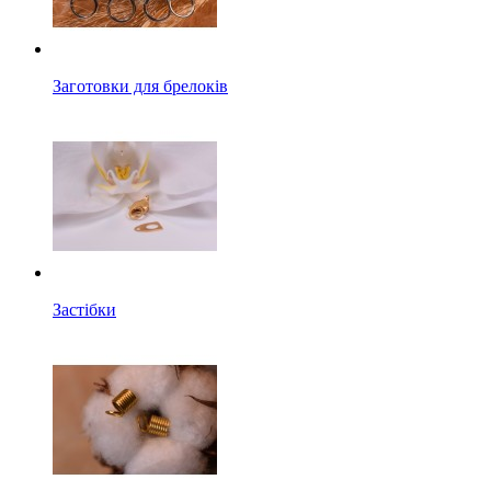
Заготовки для брелоків
Застібки