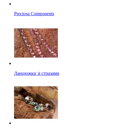
Preciosa Components
Ланцюжки зі стразами