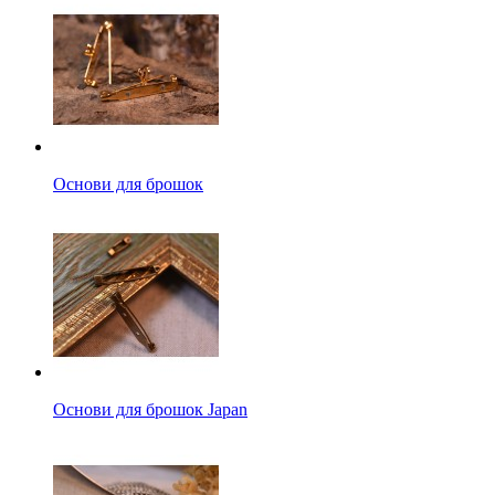
Основи для брошок
Основи для брошок Japan