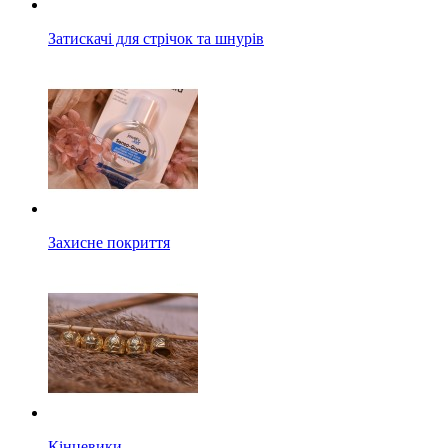
Затискачі для стрічок та шнурів
Захисне покриття
Кінцевики