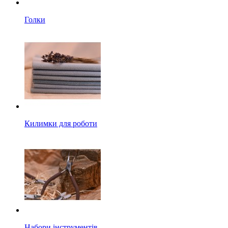
Голки
Килимки для роботи
Набори інструментів