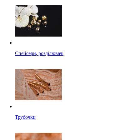
Спейсери, розділювачі
Трубочки