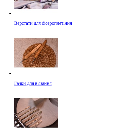
Верстати для бісероплетіння
Гачки для в'язання