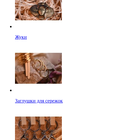
Жуки
Заглушки для сережок