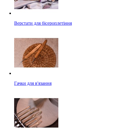
Верстати для бісероплетіння
Гачки для в'язання