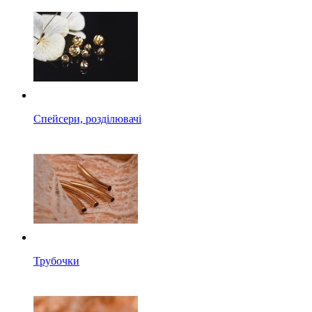
Спейсери, розділювачі
Трубочки