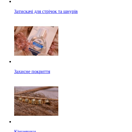
Затискачі для стрічок та шнурів
Захисне покриття
Кінцевики