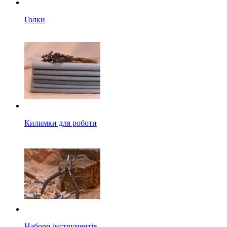
Голки
Килимки для роботи
Набори інструментів