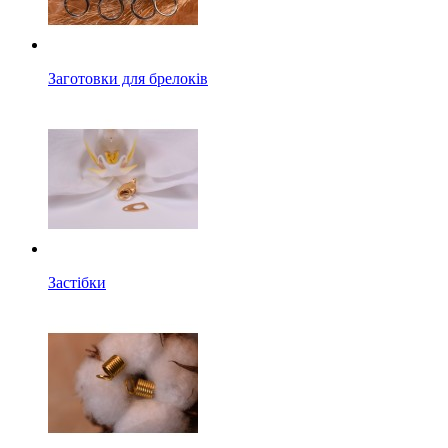
Заготовки для брелоків
Застібки