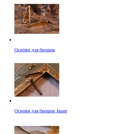
Основи для брошок
Основи для брошок Japan