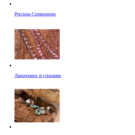
Preciosa Components
Ланцюжки зі стразами