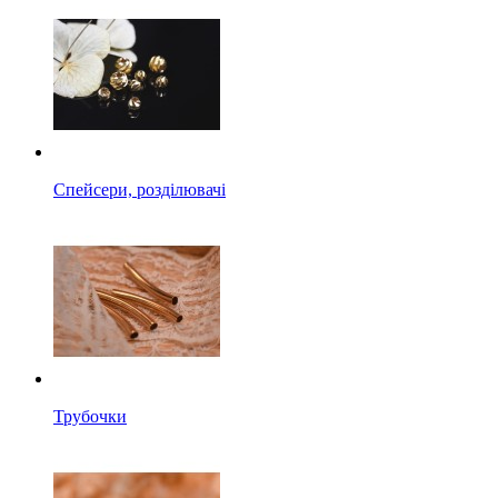
Спейсери, розділювачі
Трубочки