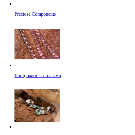
Preciosa Components
Ланцюжки зі стразами