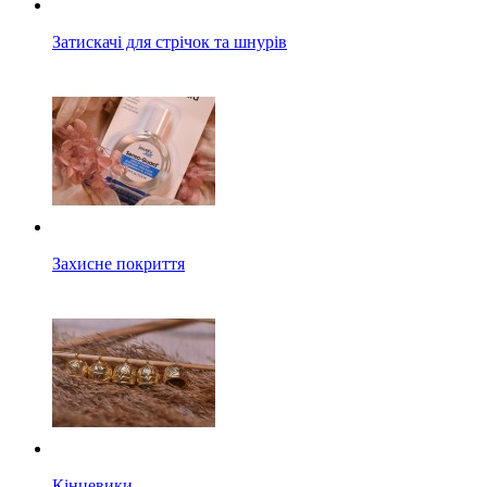
Затискачі для стрічок та шнурів
Захисне покриття
Кінцевики