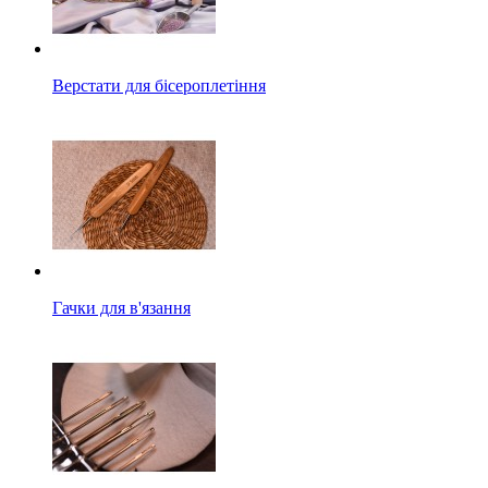
Верстати для бісероплетіння
Гачки для в'язання