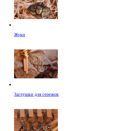
Жуки
Заглушки для сережок