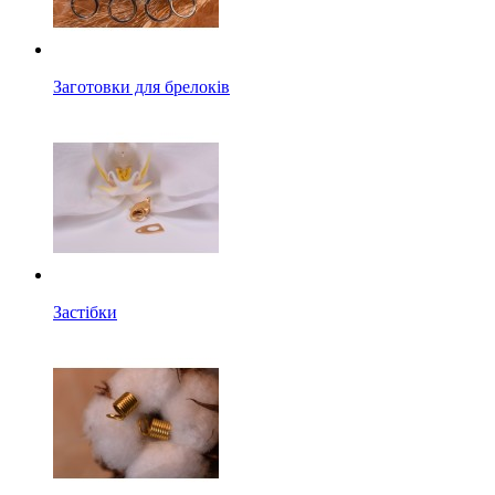
Заготовки для брелоків
Застібки