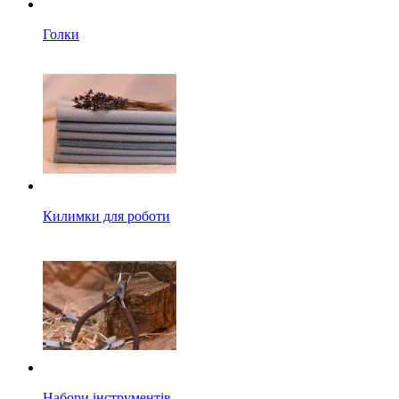
Голки
Килимки для роботи
Набори інструментів