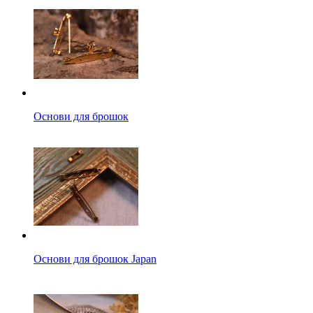
Основи для брошок
Основи для брошок Japan