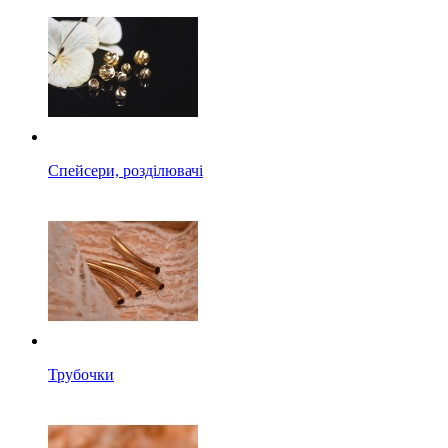
Спейсери, розділювачі
Трубочки