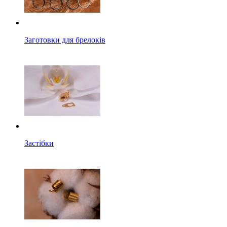
Заготовки для брелоків
Застібки