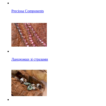
Preciosa Components
Ланцюжки зі стразами