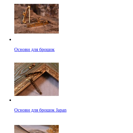
Основи для брошок
Основи для брошок Japan