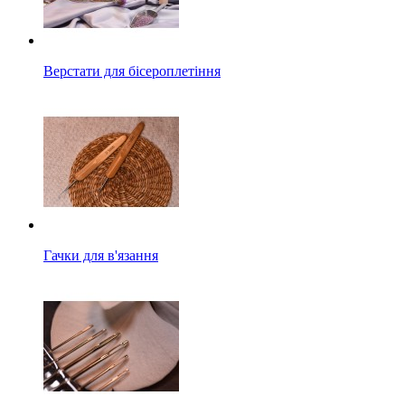
Верстати для бісероплетіння
Гачки для в'язання