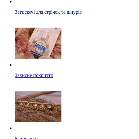
Затискачі для стрічок та шнурів
Захисне покриття
Кінцевики