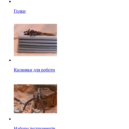
Голки
Килимки для роботи
Набори інструментів