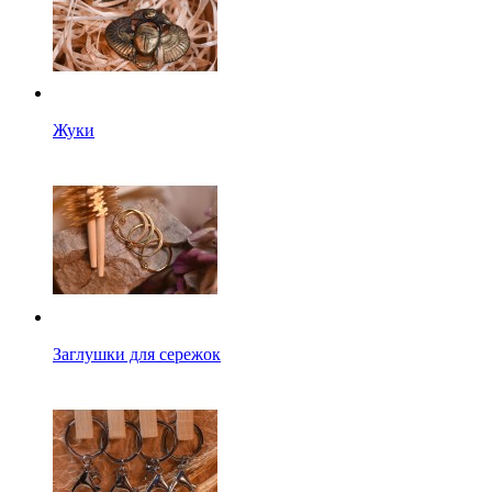
Жуки
Заглушки для сережок