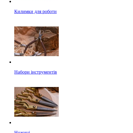
Килимки для роботи
Набори інструментів
Ножиці