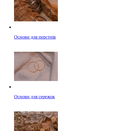
Основи для перстнів
Основи для сережок