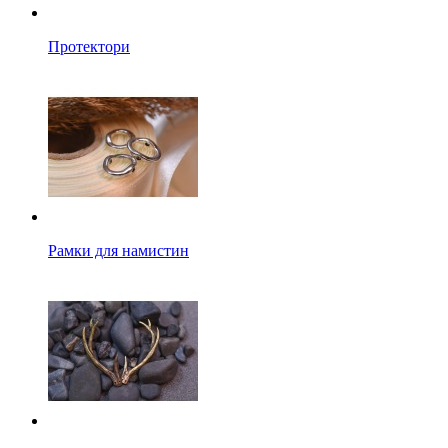
Протектори
Рамки для намистин