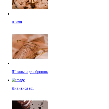
Шипи
Шпильки для брошок
Дивитися всі