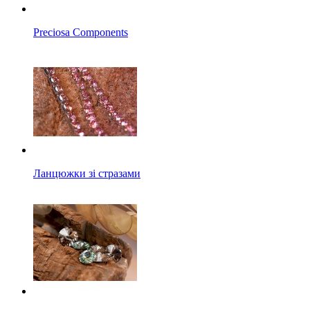
Preciosa Components
Ланцюжки зі стразами