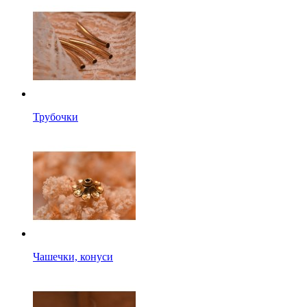
Трубочки
Чашечки, конуси