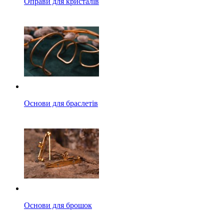
Оправи для кристалів
Основи для браслетів
Основи для брошок