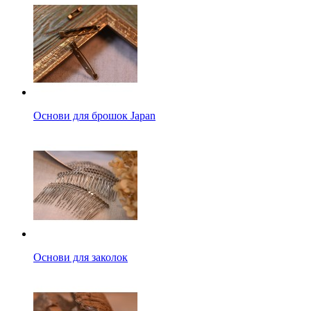
Основи для брошок Japan
Основи для заколок