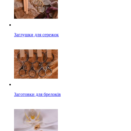
Заглушки для сережок
Заготовки для брелоків