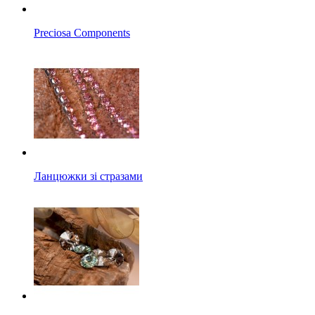
Preciosa Components
Ланцюжки зі стразами