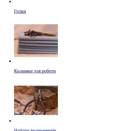
Голки
Килимки для роботи
Набори інструментів