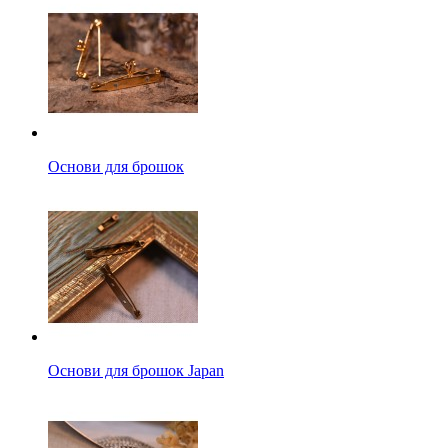
Основи для брошок
Основи для брошок Japan