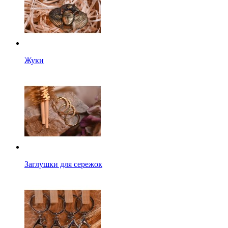
Жуки
Заглушки для сережок