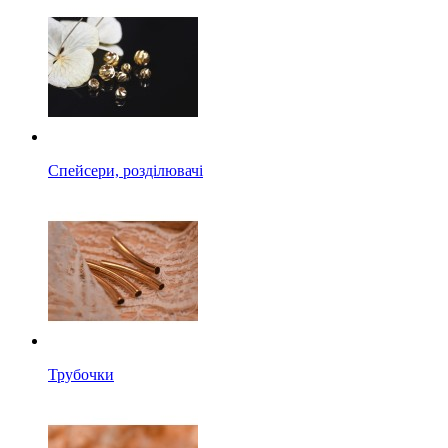
Спейсери, розділювачі
Трубочки