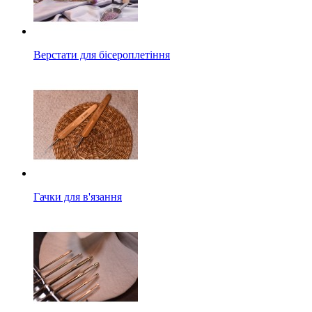
Верстати для бісероплетіння
Гачки для в'язання