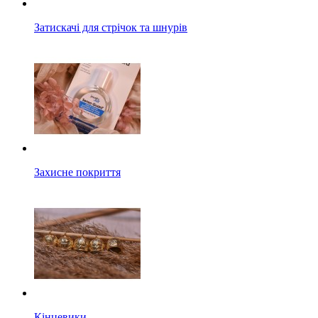
Затискачі для стрічок та шнурів
Захисне покриття
Кінцевики