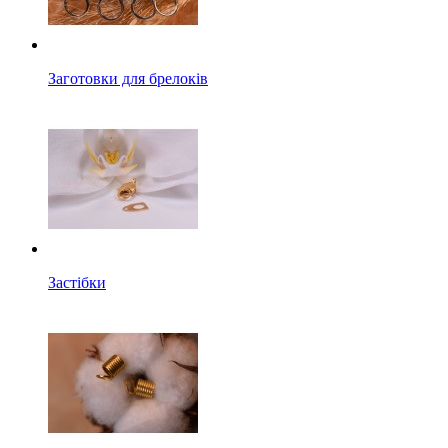
Заготовки для брелоків
Застібки