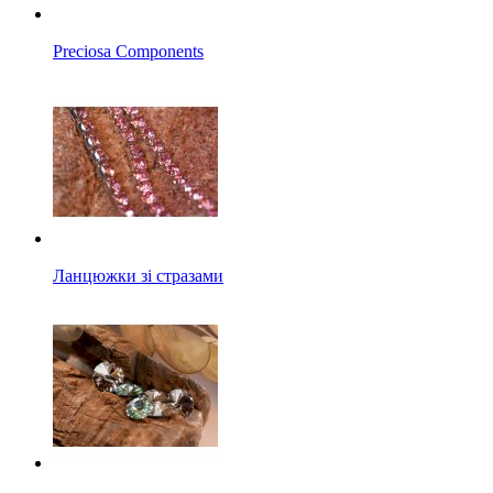
Preciosa Components
Ланцюжки зі стразами