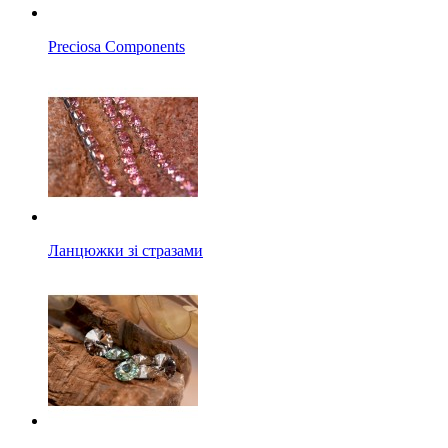
Preciosa Components
Ланцюжки зі стразами