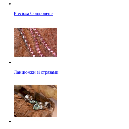
Preciosa Components
Ланцюжки зі стразами