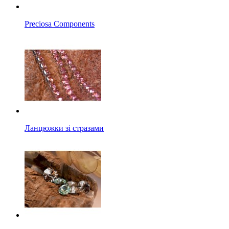
Preciosa Components
Ланцюжки зі стразами