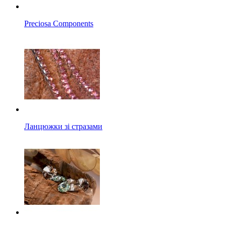
Preciosa Components
Ланцюжки зі стразами