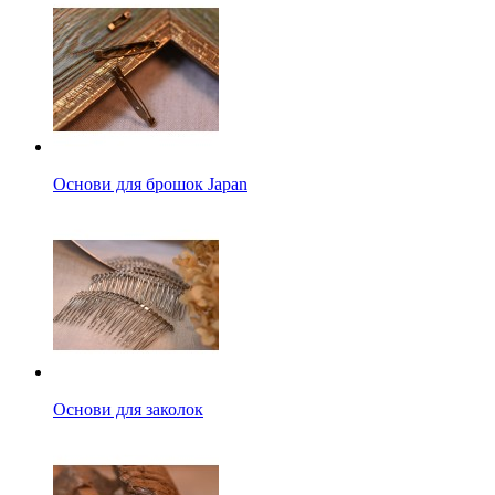
Основи для брошок Japan
Основи для заколок