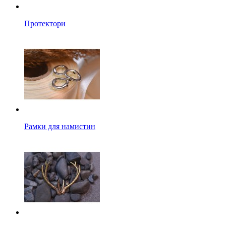
Протектори
Рамки для намистин