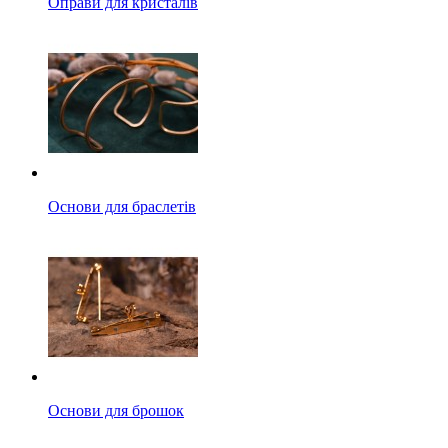
Оправи для кристалів
Основи для браслетів
Основи для брошок