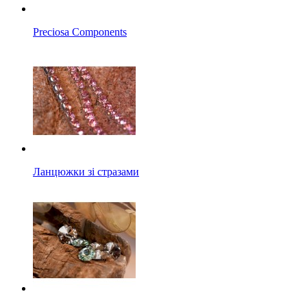
Preciosa Components
Ланцюжки зі стразами