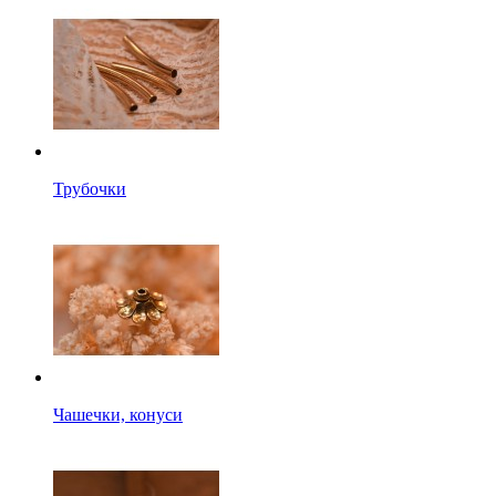
Трубочки
Чашечки, конуси