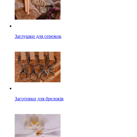
Заглушки для сережок
Заготовки для брелоків