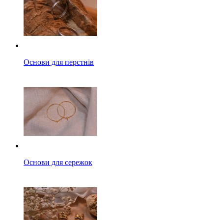
Основи для перстнів
Основи для сережок