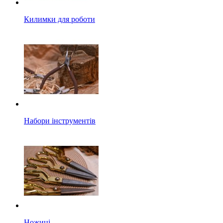
Килимки для роботи
Набори інструментів
Ножиці