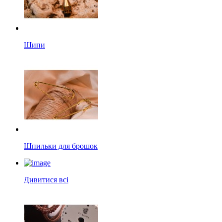
Шипи
Шпильки для брошок
Дивитися всі