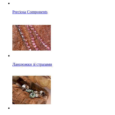
Preciosa Components
Ланцюжки зі стразами