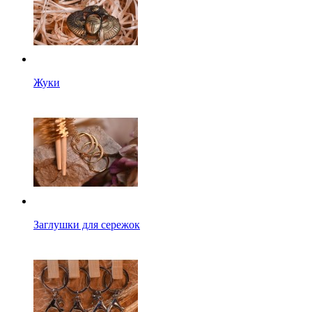
Жуки
Заглушки для сережок