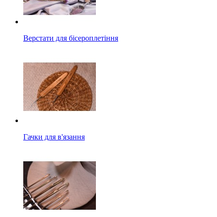
Верстати для бісероплетіння
Гачки для в'язання