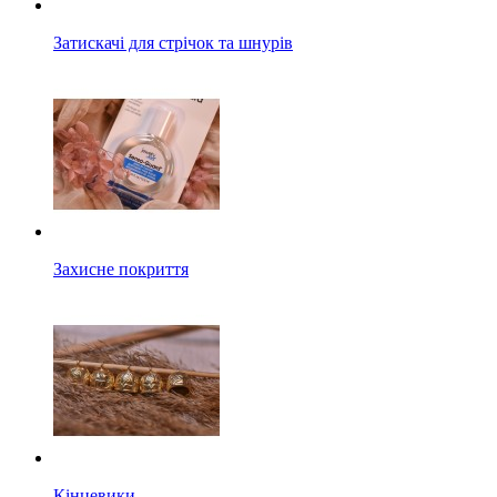
Затискачі для стрічок та шнурів
Захисне покриття
Кінцевики