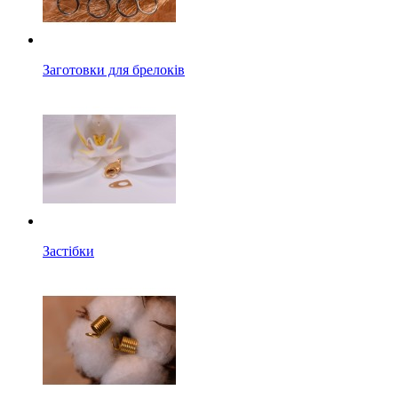
Заготовки для брелоків
Застібки