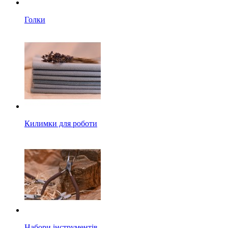
Голки
Килимки для роботи
Набори інструментів