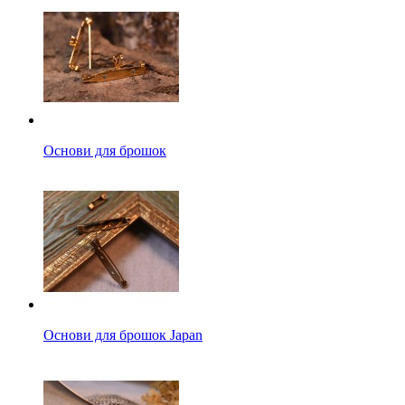
Основи для брошок
Основи для брошок Japan