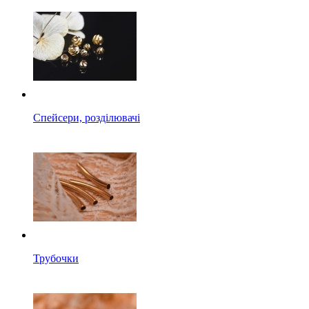
Спейсери, розділювачі
Трубочки