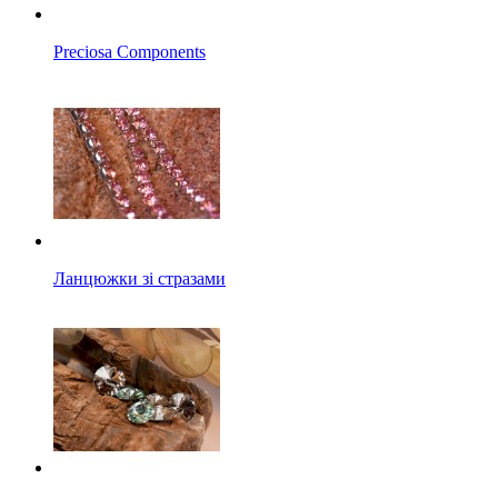
Preciosa Components
Ланцюжки зі стразами