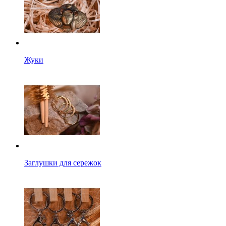
Жуки
Заглушки для сережок