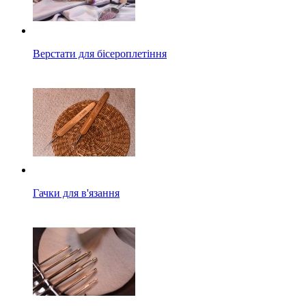
Верстати для бісероплетіння
Гачки для в'язання