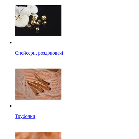
Спейсери, розділювачі
Трубочки