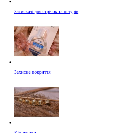
Затискачі для стрічок та шнурів
Захисне покриття
Кінцевики