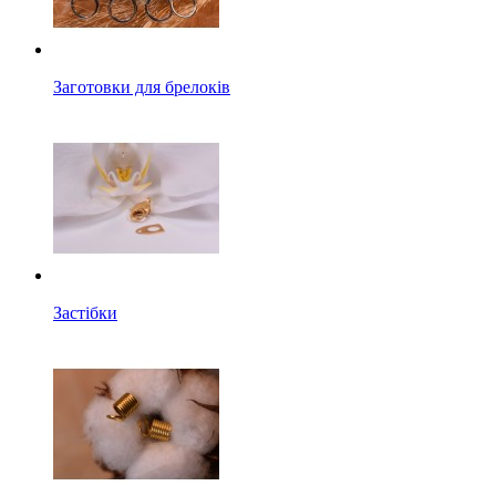
Заготовки для брелоків
Застібки