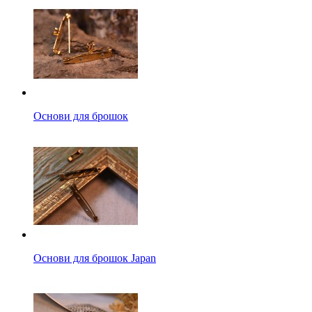
Основи для брошок
Основи для брошок Japan