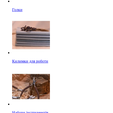
Голки
Килимки для роботи
Набори інструментів