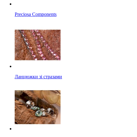
Preciosa Components
Ланцюжки зі стразами