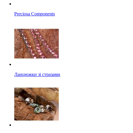
Preciosa Components
Ланцюжки зі стразами