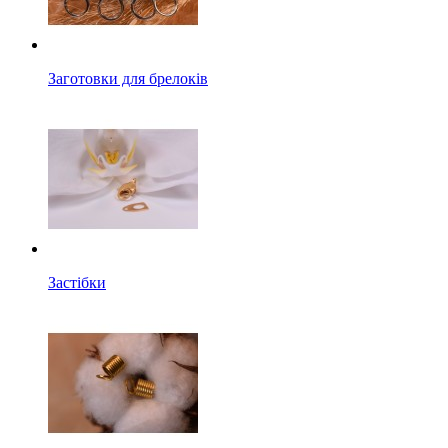
Заготовки для брелоків
Застібки