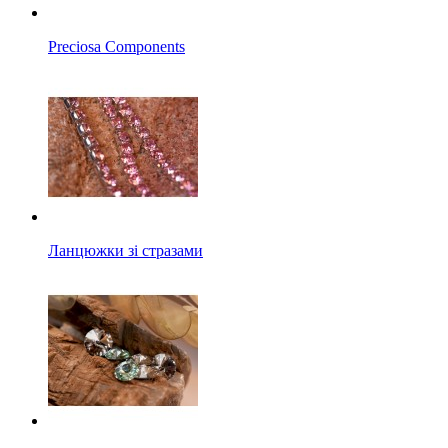
Preciosa Components
Ланцюжки зі стразами