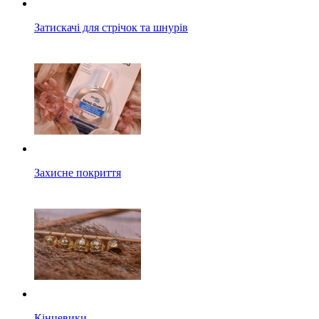
Затискачі для стрічок та шнурів
Захисне покриття
Кінцевики