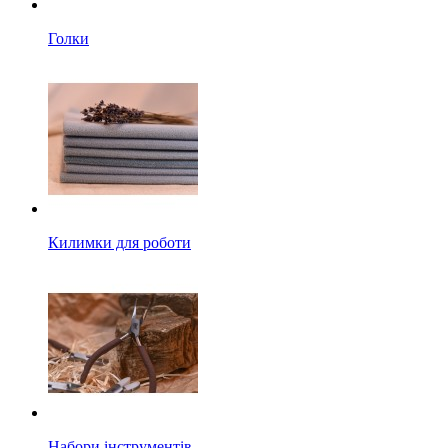
Голки
Килимки для роботи
Набори інструментів