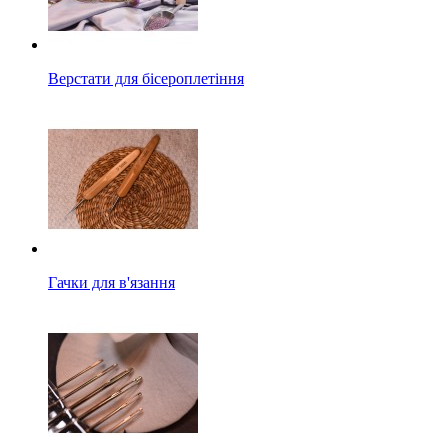
Верстати для бісероплетіння
Гачки для в'язання