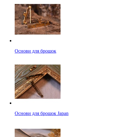
Основи для брошок
Основи для брошок Japan