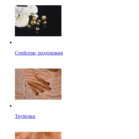
Спейсери, розділювачі
Трубочки