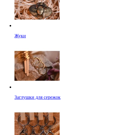
Жуки
Заглушки для сережок