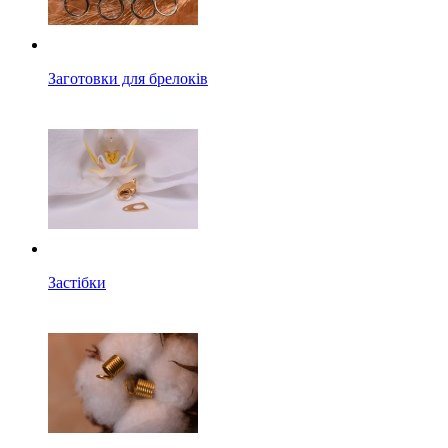
Заготовки для брелоків
Застібки