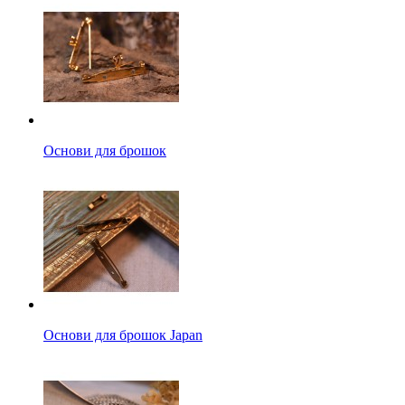
Основи для брошок
Основи для брошок Japan