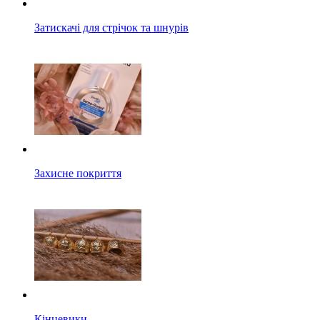
Затискачі для стрічок та шнурів
Захисне покриття
Кінцевики