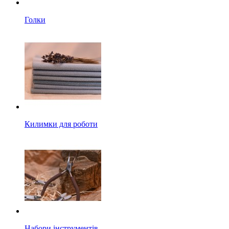
Голки
Килимки для роботи
Набори інструментів