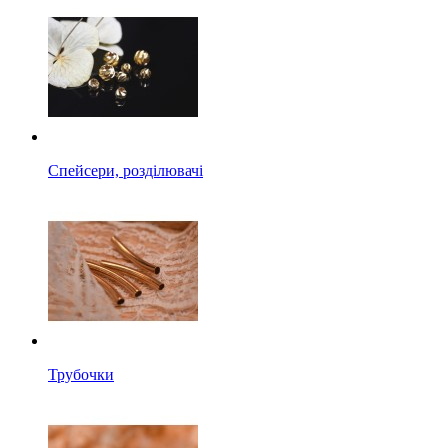
Спейсери, розділювачі
Трубочки