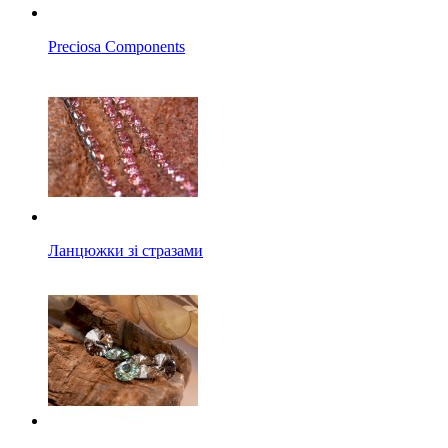
Preciosa Components
Ланцюжки зі стразами