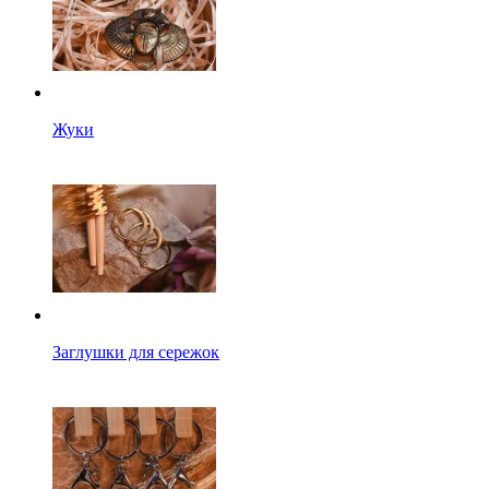
Жуки
Заглушки для сережок