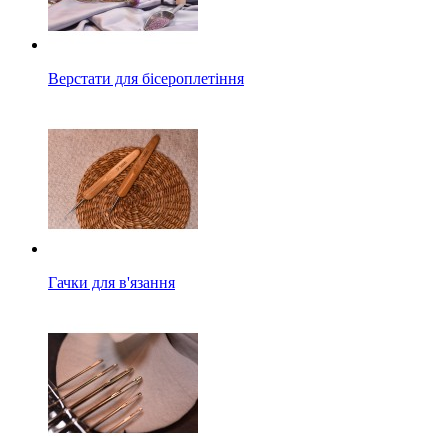
Верстати для бісероплетіння
Гачки для в'язання