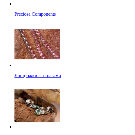
Preciosa Components
Ланцюжки зі стразами