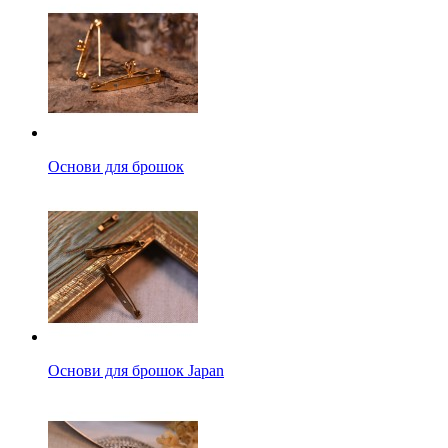
Основи для брошок
Основи для брошок Japan