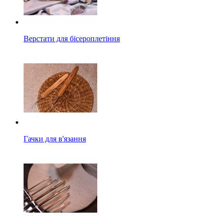
Верстати для бісероплетіння
Гачки для в'язання