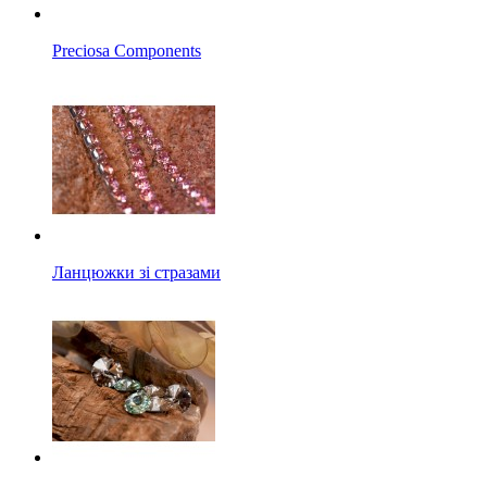
Preciosa Components
Ланцюжки зі стразами