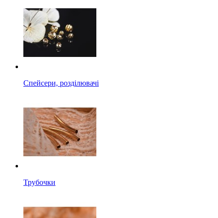
Спейсери, розділювачі
Трубочки