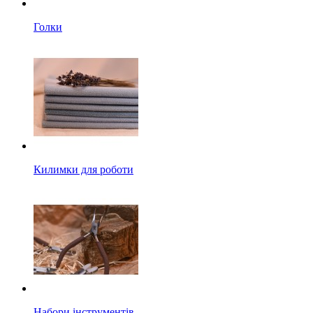
Голки
Килимки для роботи
Набори інструментів