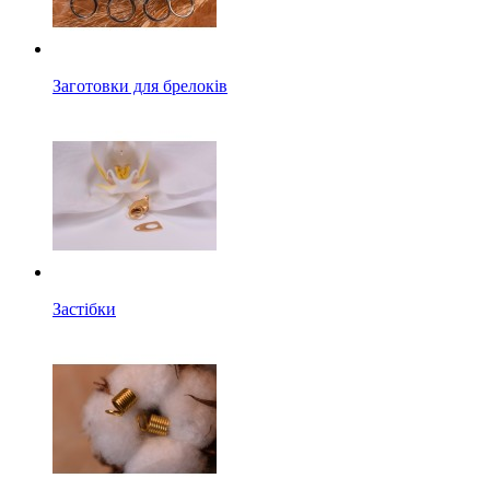
Заготовки для брелоків
Застібки