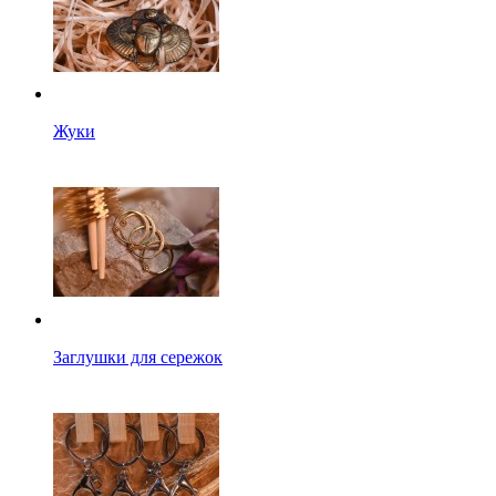
Жуки
Заглушки для сережок