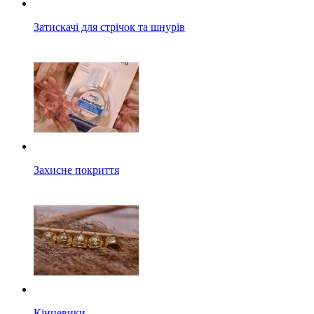
Затискачі для стрічок та шнурів
Захисне покриття
Кінцевики