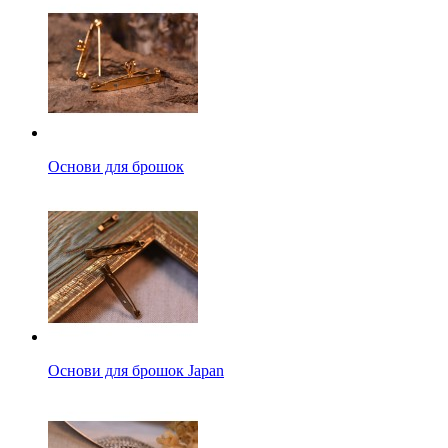
Основи для брошок
Основи для брошок Japan