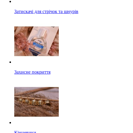
Затискачі для стрічок та шнурів
Захисне покриття
Кінцевики