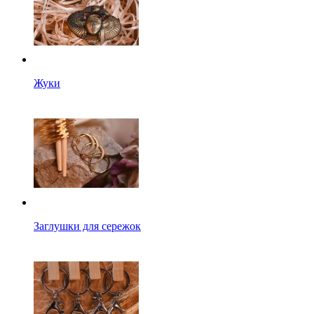
Жуки
Заглушки для сережок