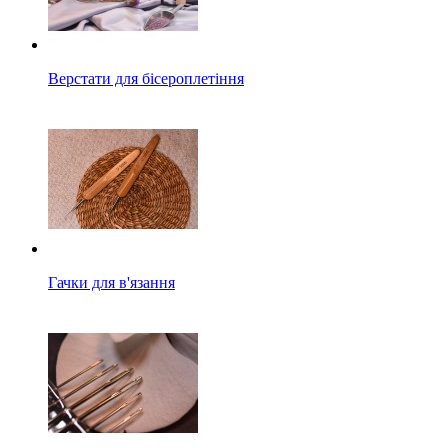
Верстати для бісероплетіння
Гачки для в'язання