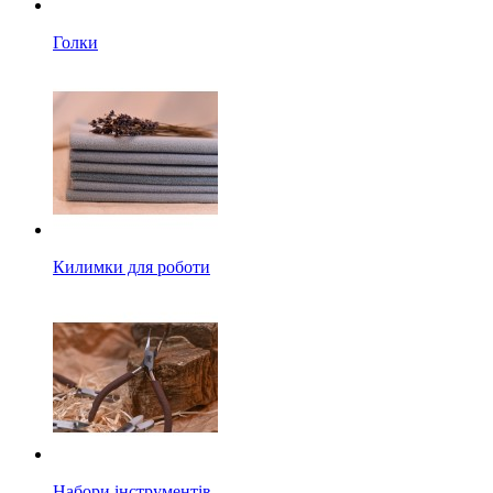
Голки
Килимки для роботи
Набори інструментів