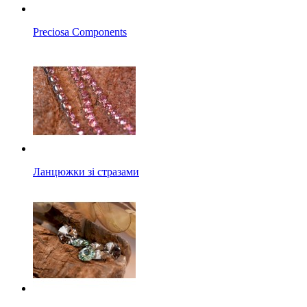
Preciosa Components
Ланцюжки зі стразами