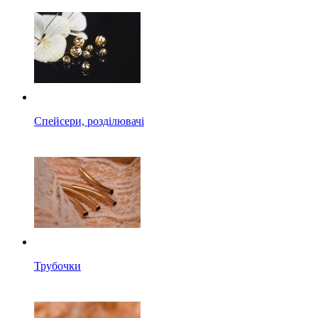
Спейсери, розділювачі
Трубочки