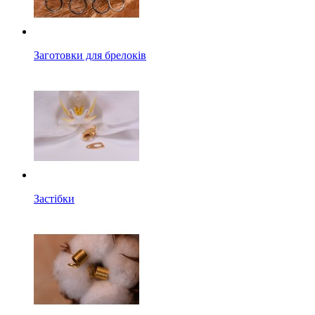
Заготовки для брелоків
Застібки