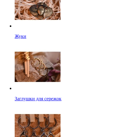
Жуки
Заглушки для сережок