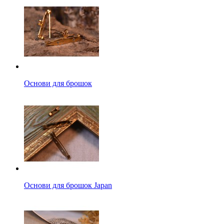
Основи для брошок
Основи для брошок Japan