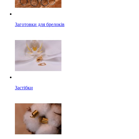
Заготовки для брелоків
Застібки