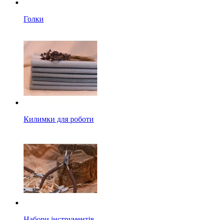
Голки
Килимки для роботи
Набори інструментів