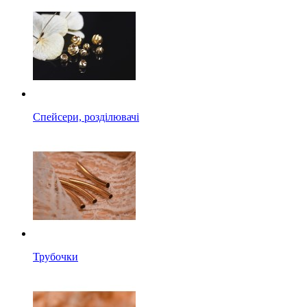
Спейсери, розділювачі
Трубочки