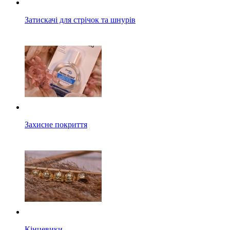
Затискачі для стрічок та шнурів
Захисне покриття
Кінцевики