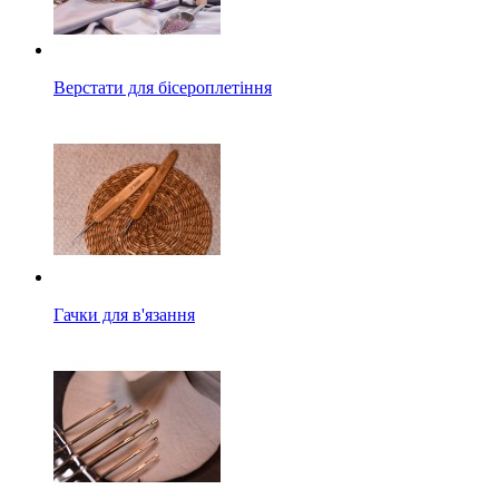
Верстати для бісероплетіння
Гачки для в'язання