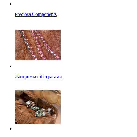
Preciosa Components
Ланцюжки зі стразами