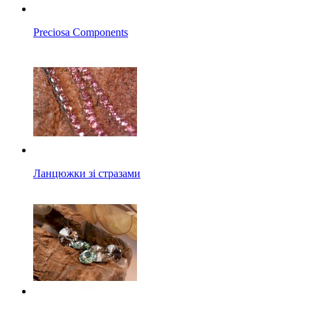
Preciosa Components
Ланцюжки зі стразами