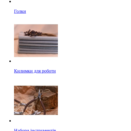
Голки
Килимки для роботи
Набори інструментів