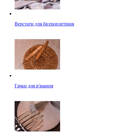
Верстати для бісероплетіння
Гачки для в'язання