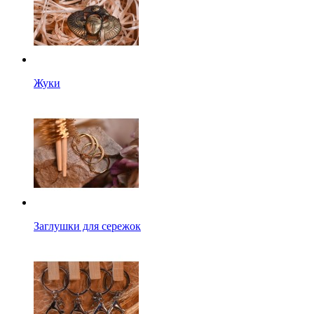
Жуки
Заглушки для сережок