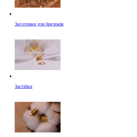
Заготовки для брелоків
Застібки