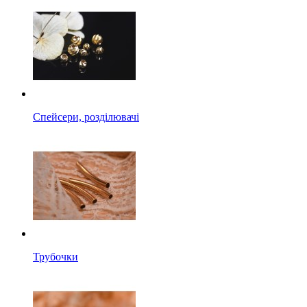
Спейсери, розділювачі
Трубочки