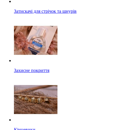
Затискачі для стрічок та шнурів
Захисне покриття
Кінцевики