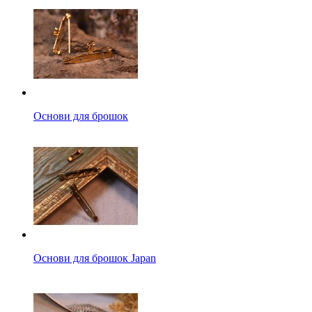
Основи для брошок
Основи для брошок Japan