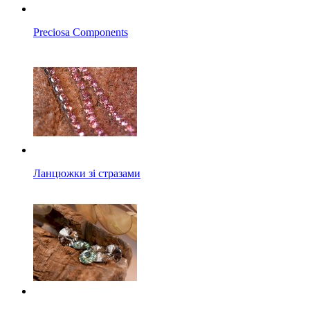
Preciosa Components
Ланцюжки зі стразами