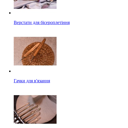
Верстати для бісероплетіння
Гачки для в'язання