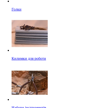
Голки
Килимки для роботи
Набори інструментів