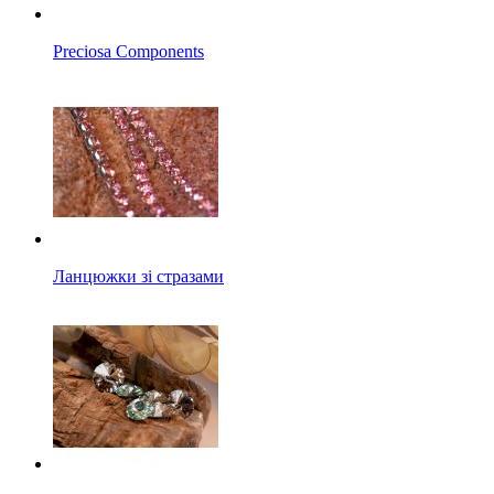
Preciosa Components
Ланцюжки зі стразами