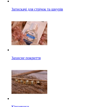
Затискачі для стрічок та шнурів
Захисне покриття
Кінцевики