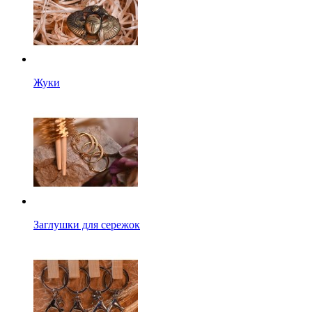
Жуки
Заглушки для сережок