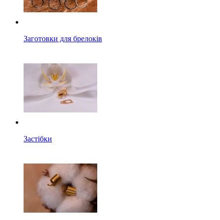
Заготовки для брелоків
Застібки