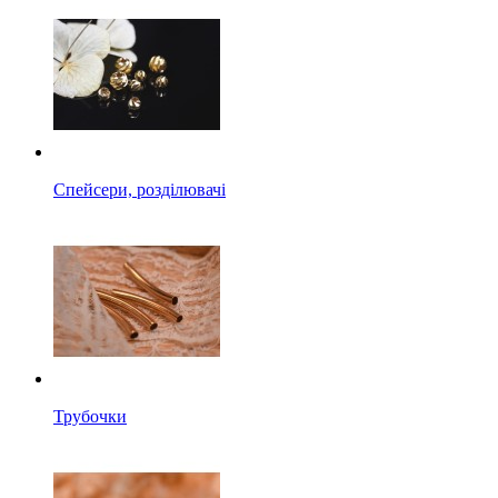
Спейсери, розділювачі
Трубочки