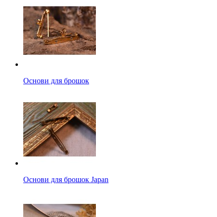
Основи для брошок
Основи для брошок Japan