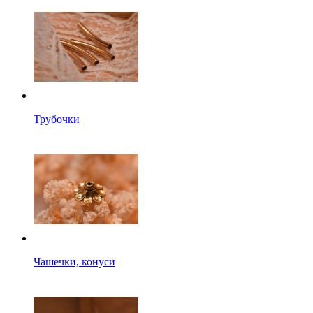
Трубочки
Чашечки, конуси