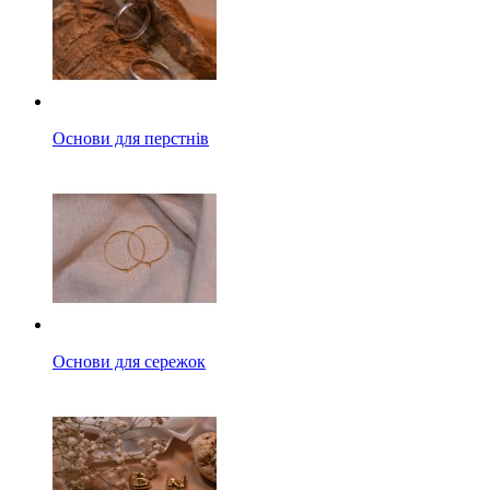
Основи для перстнів
Основи для сережок