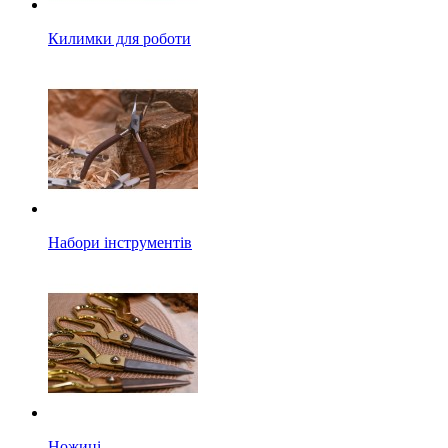
Килимки для роботи
Набори інструментів
Ножиці