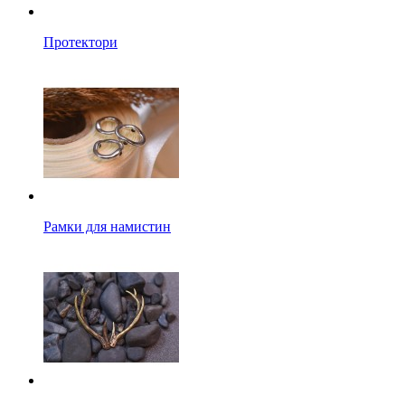
Протектори
Рамки для намистин