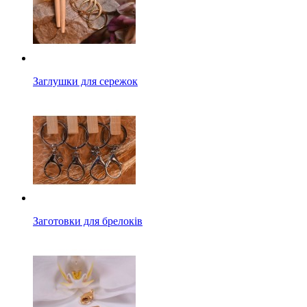
Заглушки для сережок
Заготовки для брелоків