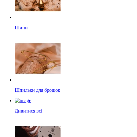
Шипи
Шпильки для брошок
Дивитися всі