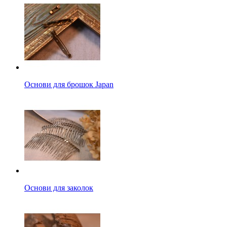
Основи для брошок Japan
Основи для заколок