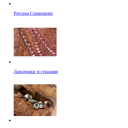
Preciosa Components
Ланцюжки зі стразами