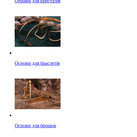
Оправи для кристалів
Основи для браслетів
Основи для брошок