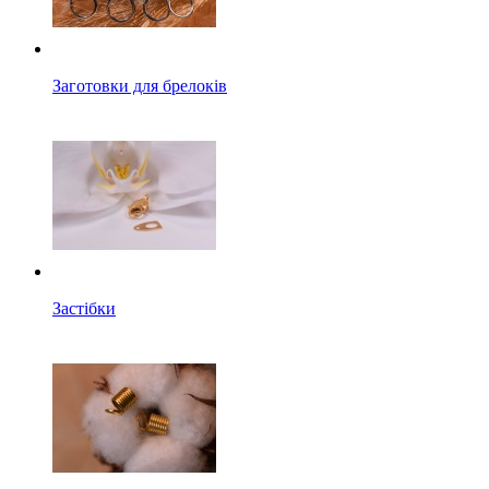
Заготовки для брелоків
Застібки