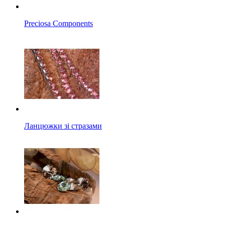
Preciosa Components
Ланцюжки зі стразами