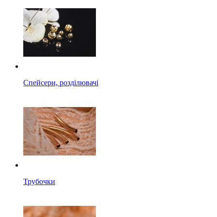
Спейсери, розділювачі
Трубочки