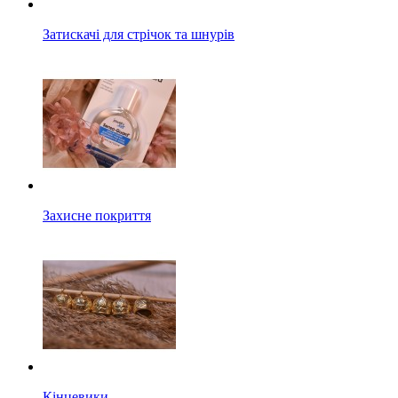
Затискачі для стрічок та шнурів
Захисне покриття
Кінцевики