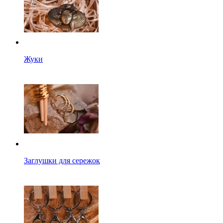
Жуки
Заглушки для сережок