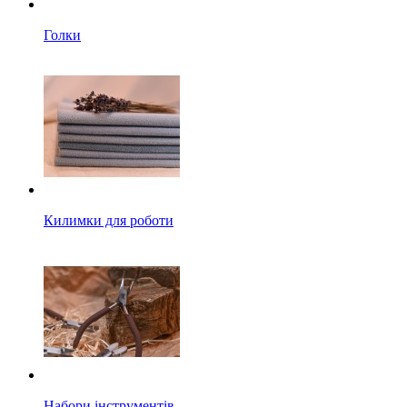
Голки
Килимки для роботи
Набори інструментів