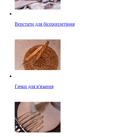
Верстати для бісероплетіння
Гачки для в'язання