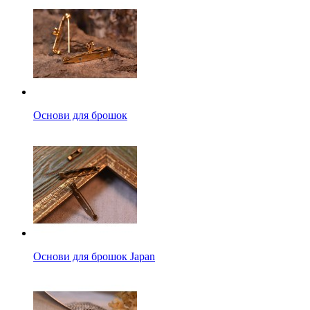
Основи для брошок
Основи для брошок Japan