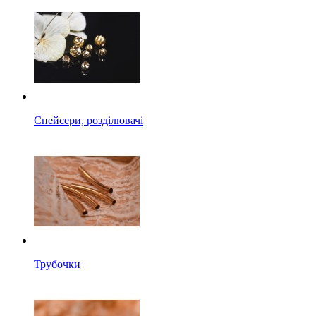
Спейсери, розділювачі
Трубочки