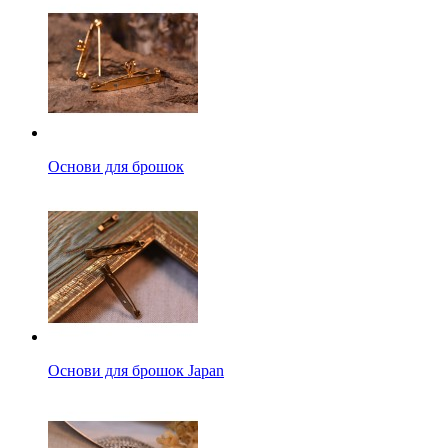
Основи для брошок
Основи для брошок Japan