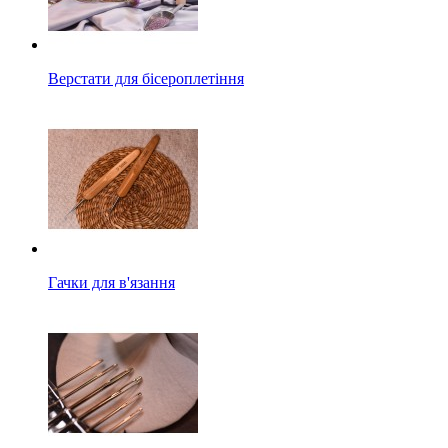
Верстати для бісероплетіння
Гачки для в'язання