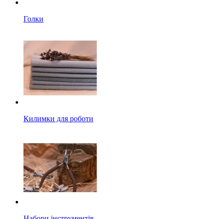
Голки
Килимки для роботи
Набори інструментів