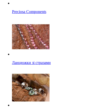
Preciosa Components
Ланцюжки зі стразами