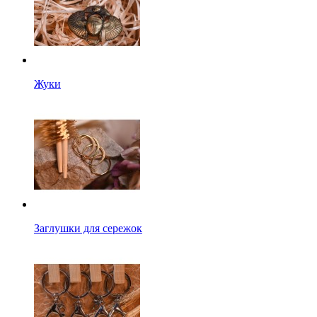
Жуки
Заглушки для сережок