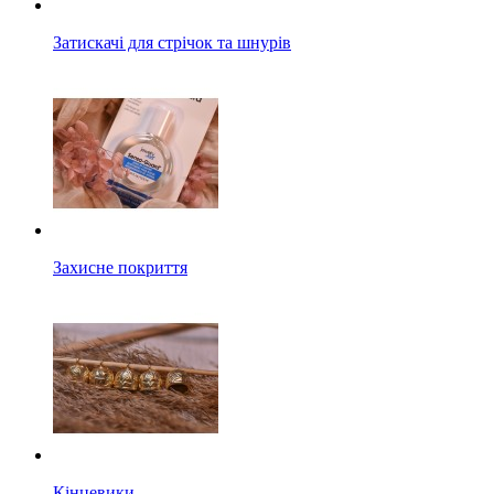
Затискачі для стрічок та шнурів
Захисне покриття
Кінцевики