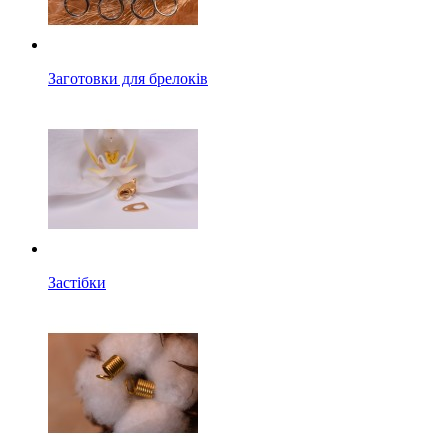
Заготовки для брелоків
Застібки