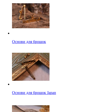
Основи для брошок
Основи для брошок Japan