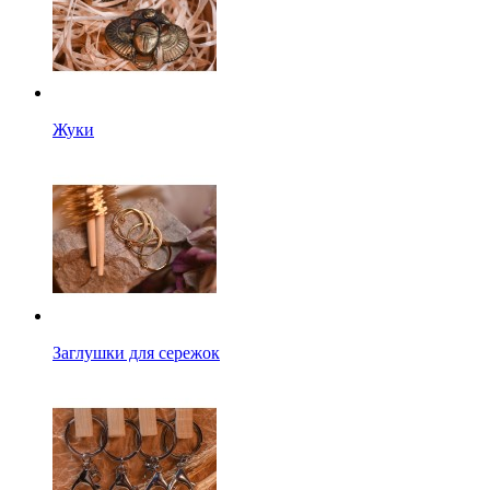
Жуки
Заглушки для сережок