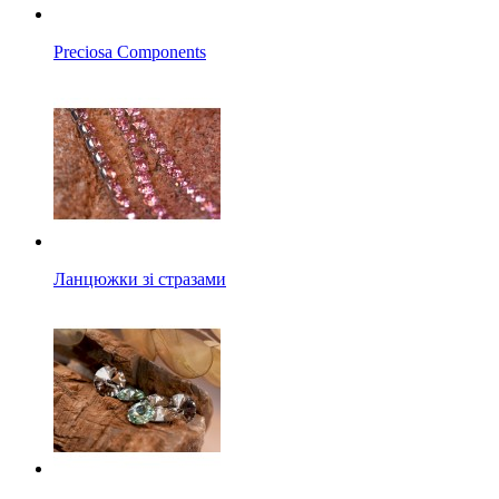
Preciosa Components
Ланцюжки зі стразами