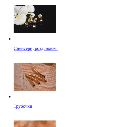
Спейсери, розділювачі
Трубочки