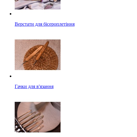
Верстати для бісероплетіння
Гачки для в'язання