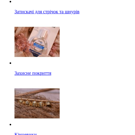
Затискачі для стрічок та шнурів
Захисне покриття
Кінцевики