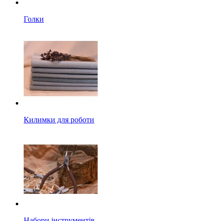
Голки
Килимки для роботи
Набори інструментів