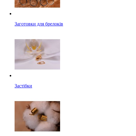
Заготовки для брелоків
Застібки