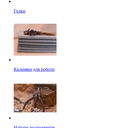
Голки
Килимки для роботи
Набори інструментів