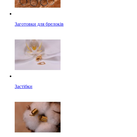
Заготовки для брелоків
Застібки