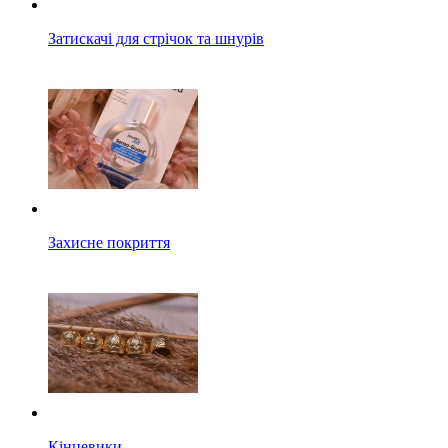
Затискачі для стрічок та шнурів
Захисне покриття
Кінцевики