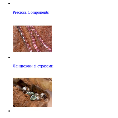
Preciosa Components
Ланцюжки зі стразами