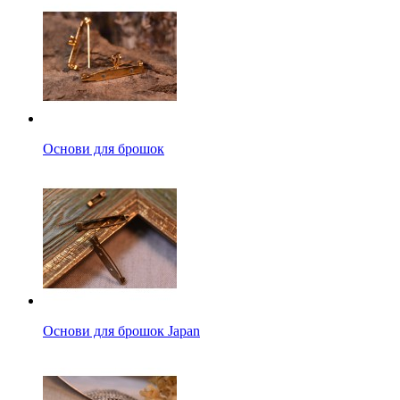
Основи для брошок
Основи для брошок Japan