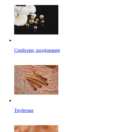
Спейсери, розділювачі
Трубочки