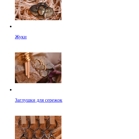
Жуки
Заглушки для сережок