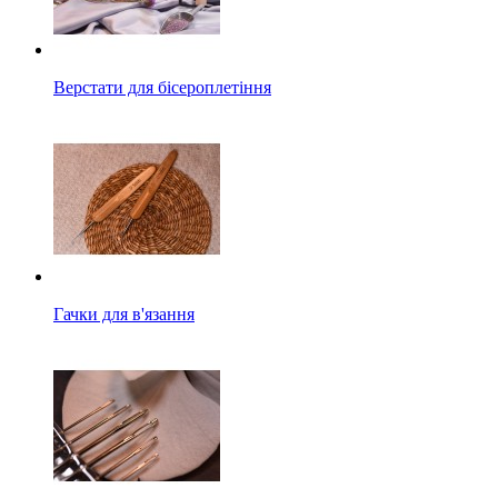
Верстати для бісероплетіння
Гачки для в'язання