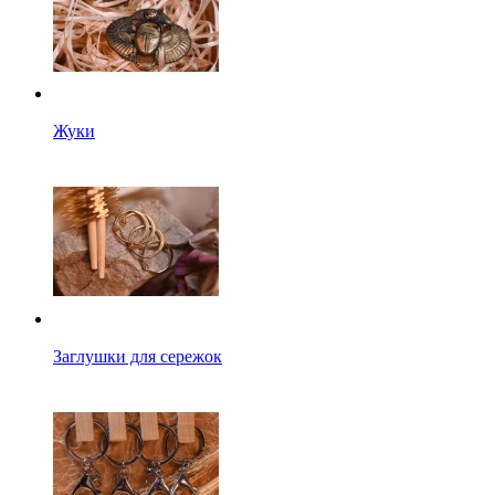
Жуки
Заглушки для сережок