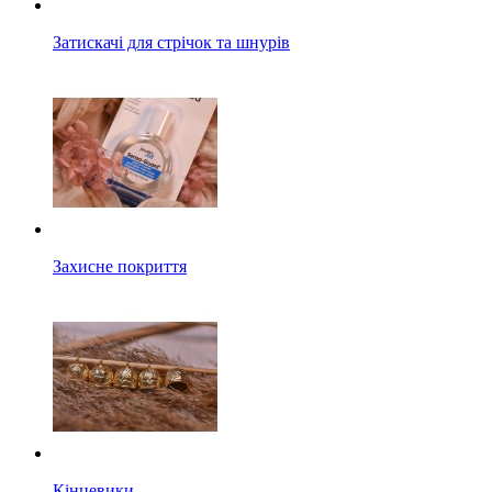
Затискачі для стрічок та шнурів
Захисне покриття
Кінцевики