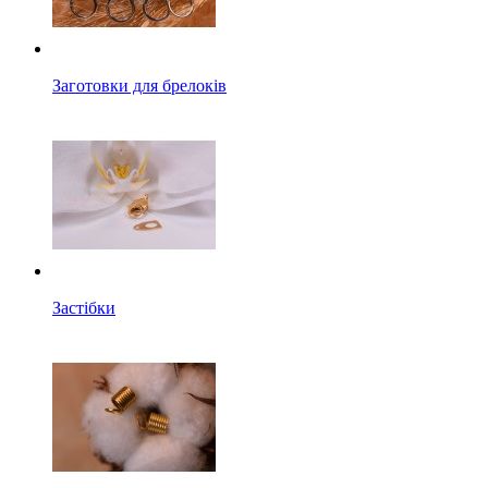
Заготовки для брелоків
Застібки