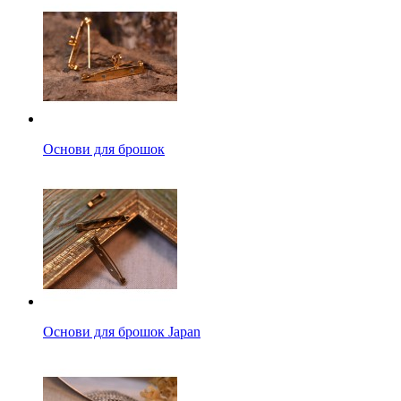
Основи для брошок
Основи для брошок Japan