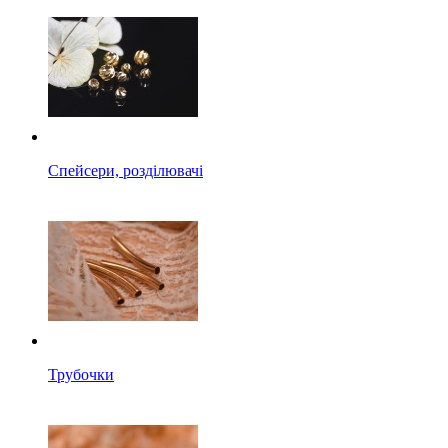
Спейсери, розділювачі
Трубочки