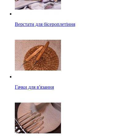
Верстати для бісероплетіння
Гачки для в'язання