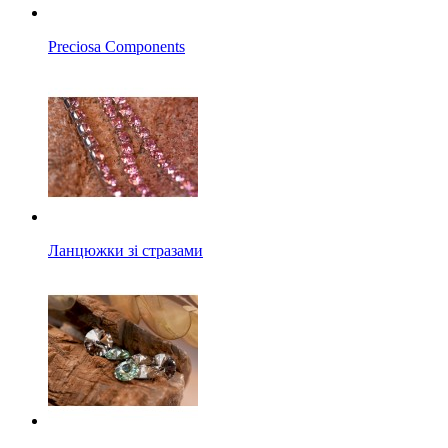
Preciosa Components
Ланцюжки зі стразами