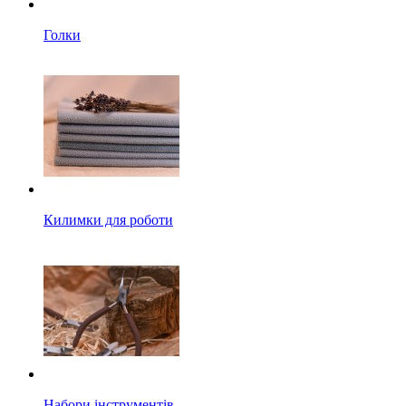
Голки
Килимки для роботи
Набори інструментів