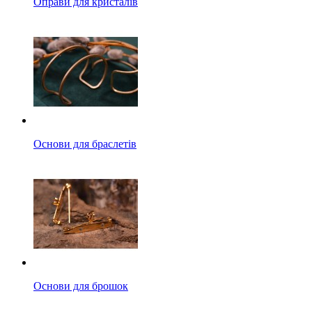
Оправи для кристалів
Основи для браслетів
Основи для брошок