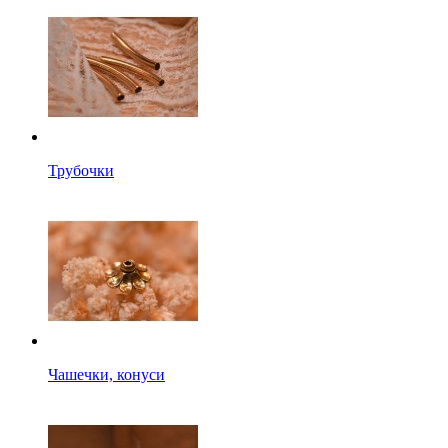
Трубочки
Чашечки, конуси