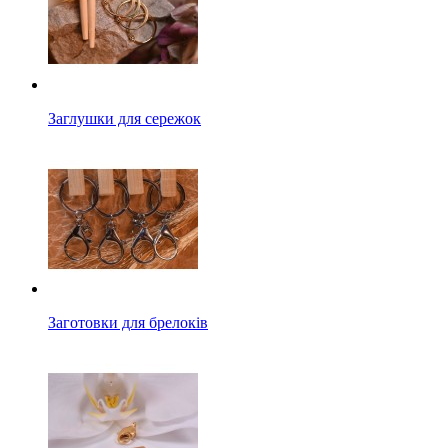
Заглушки для сережок
Заготовки для брелоків