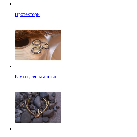
Протектори
Рамки для намистин