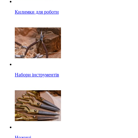
Килимки для роботи
Набори інструментів
Ножиці