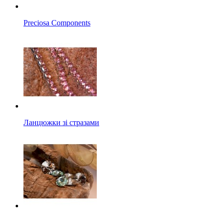
Preciosa Components
Ланцюжки зі стразами