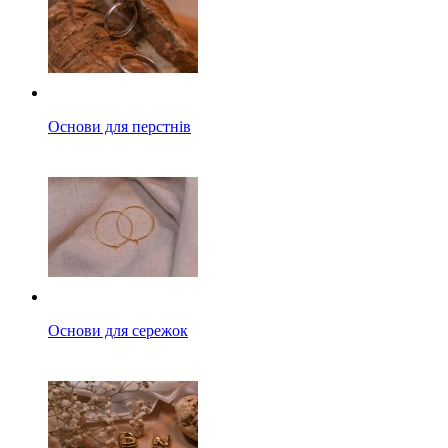
Основи для перстнів
Основи для сережок