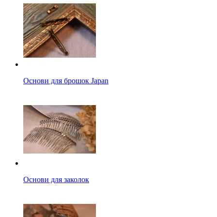
Основи для брошок Japan
Основи для заколок