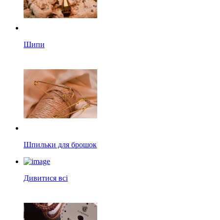
Шипи
Шпильки для брошок
Дивитися всі