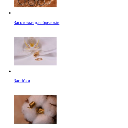
Заготовки для брелоків
Застібки