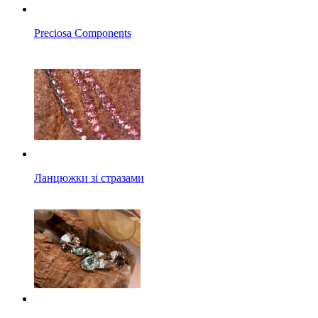
Preciosa Components
Ланцюжки зі стразами