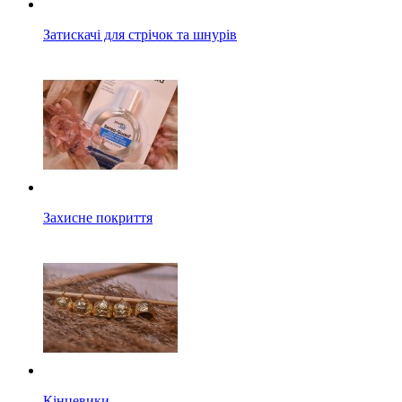
Затискачі для стрічок та шнурів
Захисне покриття
Кінцевики