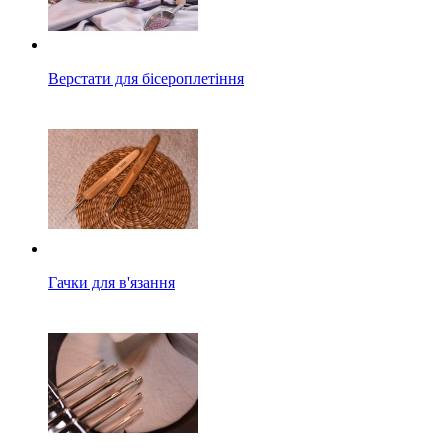
Верстати для бісероплетіння
Гачки для в'язання