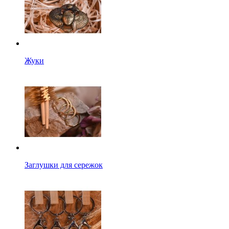
Жуки
Заглушки для сережок