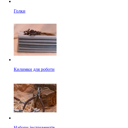
Голки
Килимки для роботи
Набори інструментів