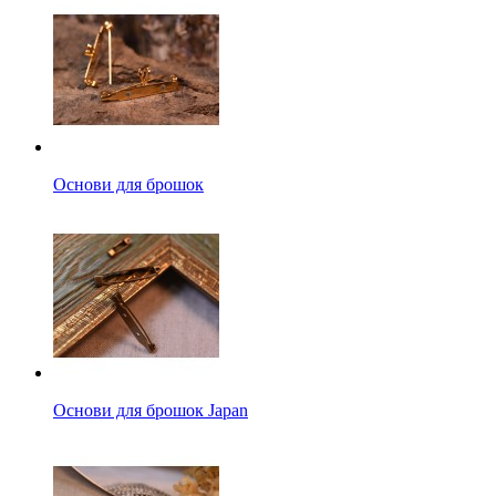
Основи для брошок
Основи для брошок Japan