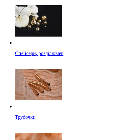
Спейсери, розділювачі
Трубочки