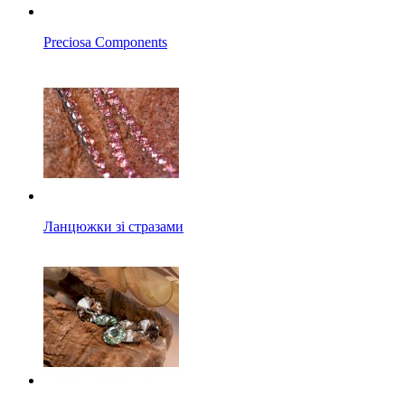
Preciosa Components
Ланцюжки зі стразами