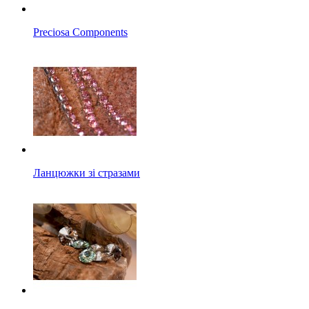
Preciosa Components
Ланцюжки зі стразами