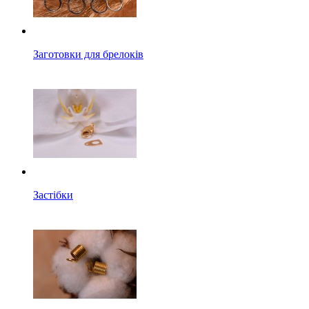
Заготовки для брелоків
Застібки