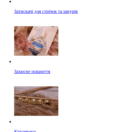
Затискачі для стрічок та шнурів
Захисне покриття
Кінцевики