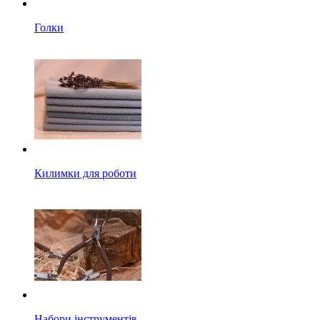
Голки
Килимки для роботи
Набори інструментів