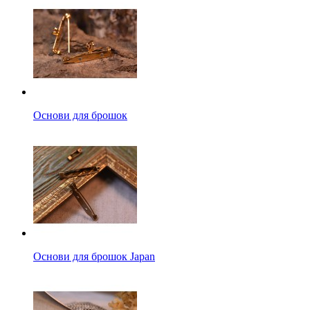
Основи для брошок
Основи для брошок Japan