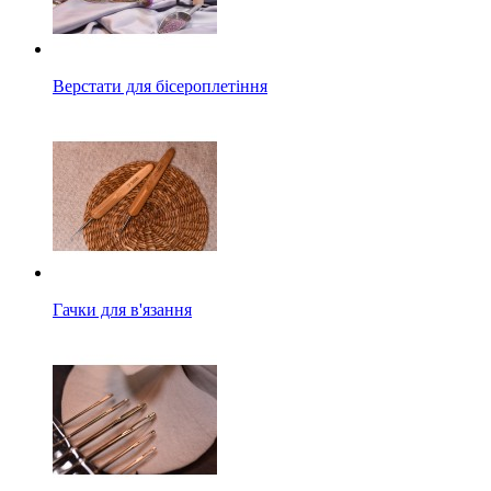
Верстати для бісероплетіння
Гачки для в'язання