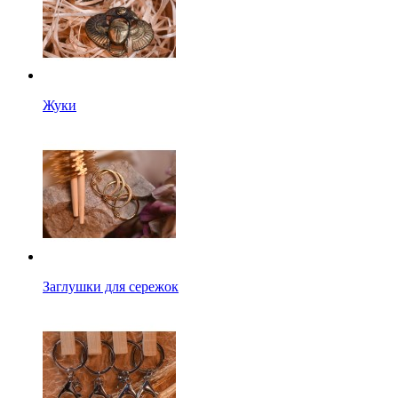
Жуки
Заглушки для сережок