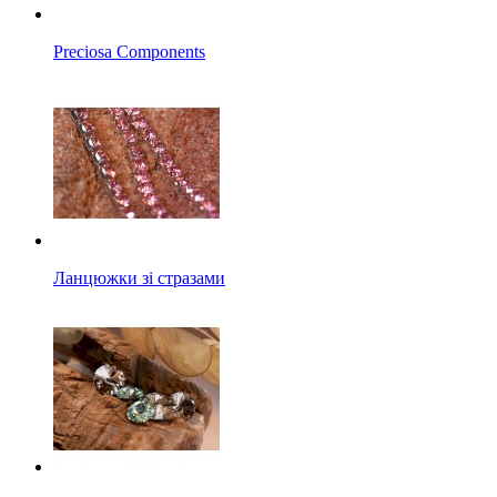
Preciosa Components
Ланцюжки зі стразами