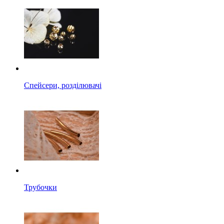
Спейсери, розділювачі
Трубочки