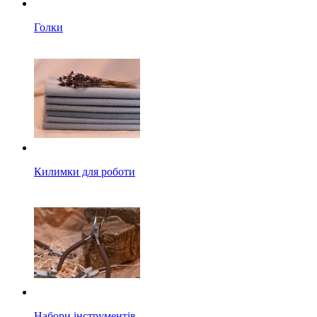
Голки
Килимки для роботи
Набори інструментів