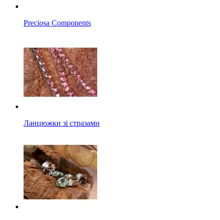
Preciosa Components
Ланцюжки зі стразами