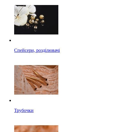
Спейсери, розділювачі
Трубочки