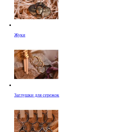
Жуки
Заглушки для сережок