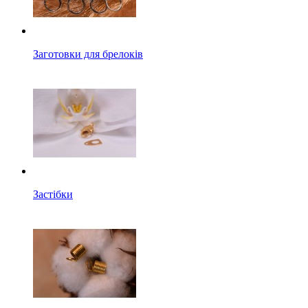
Заготовки для брелоків
Застібки