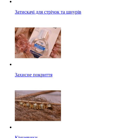
Затискачі для стрічок та шнурів
Захисне покриття
Кінцевики