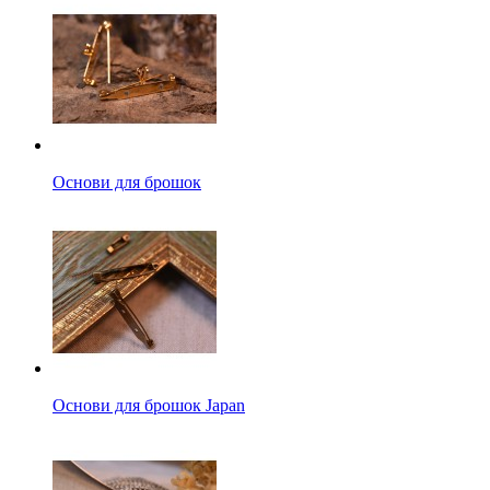
Основи для брошок
Основи для брошок Japan