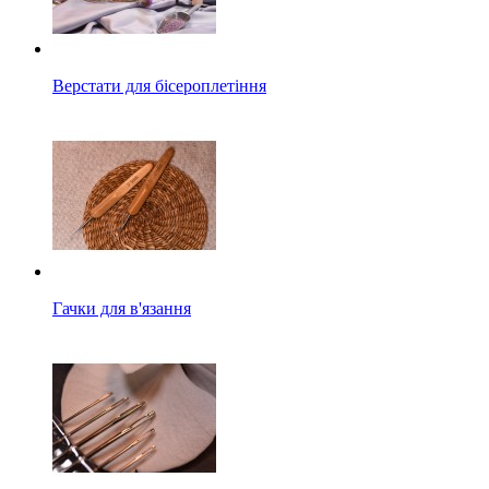
Верстати для бісероплетіння
Гачки для в'язання