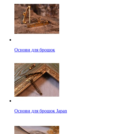
Основи для брошок
Основи для брошок Japan