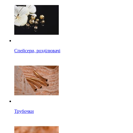
Спейсери, розділювачі
Трубочки