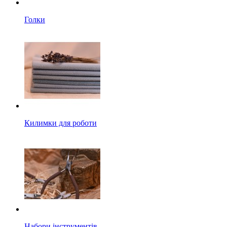
Голки
Килимки для роботи
Набори інструментів