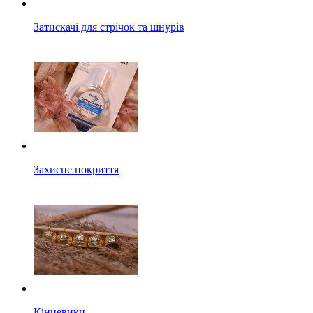
Затискачі для стрічок та шнурів
Захисне покриття
Кінцевики