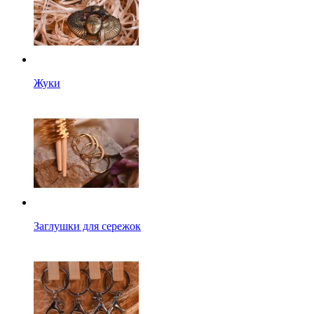
Жуки
Заглушки для сережок