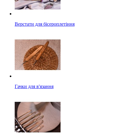
Верстати для бісероплетіння
Гачки для в'язання