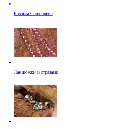
Preciosa Components
Ланцюжки зі стразами