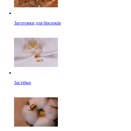
Заготовки для брелоків
Застібки