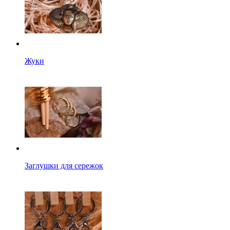
Жуки
Заглушки для сережок