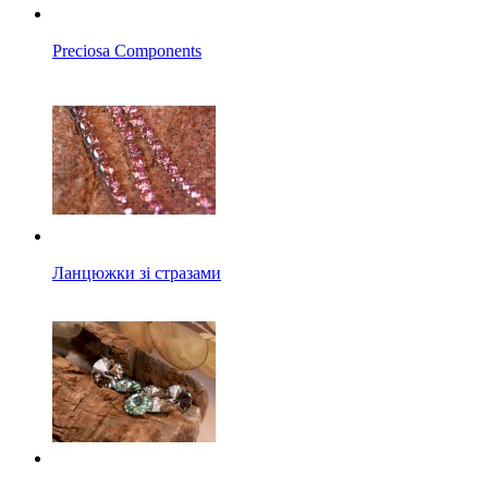
Preciosa Components
Ланцюжки зі стразами