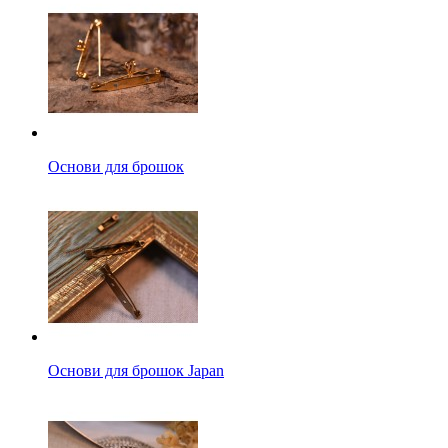
Основи для брошок
Основи для брошок Japan