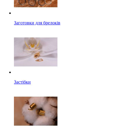
Заготовки для брелоків
Застібки