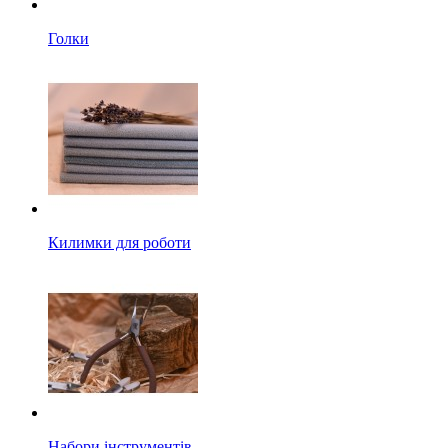
Голки
Килимки для роботи
Набори інструментів