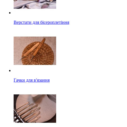
Верстати для бісероплетіння
Гачки для в'язання