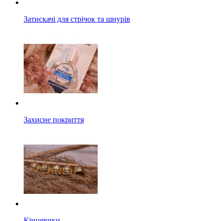
Затискачі для стрічок та шнурів
Захисне покриття
Кінцевики