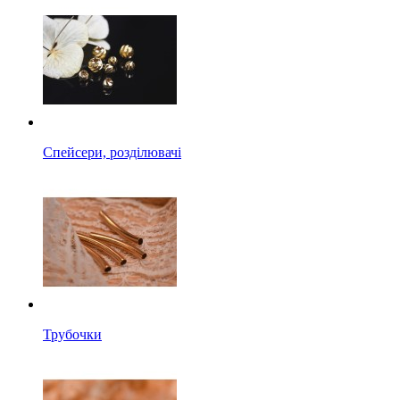
Спейсери, розділювачі
Трубочки