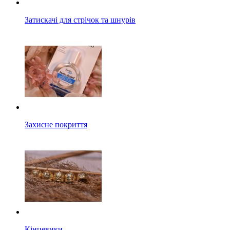
Затискачі для стрічок та шнурів
Захисне покриття
Кінцевики