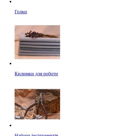
Голки
Килимки для роботи
Набори інструментів