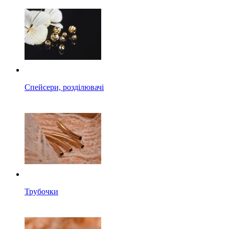
Спейсери, розділювачі
Трубочки