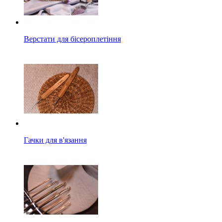
Верстати для бісероплетіння
Гачки для в'язання