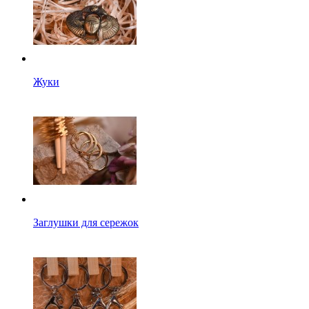
Жуки
Заглушки для сережок