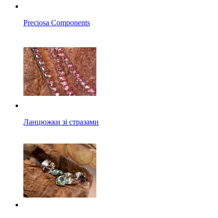
Preciosa Components
Ланцюжки зі стразами