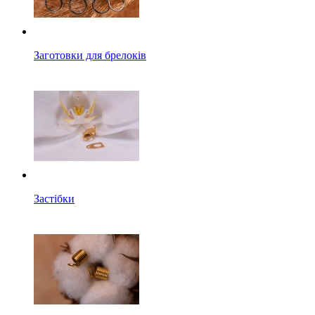
Заготовки для брелоків
Застібки