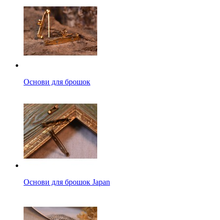
Основи для брошок
Основи для брошок Japan