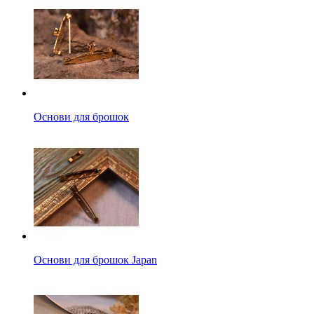
Основи для брошок
Основи для брошок Japan