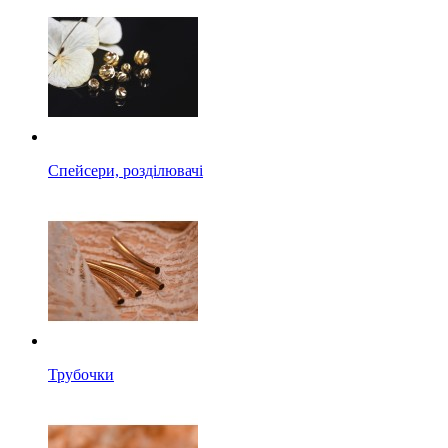
Спейсери, розділювачі
Трубочки