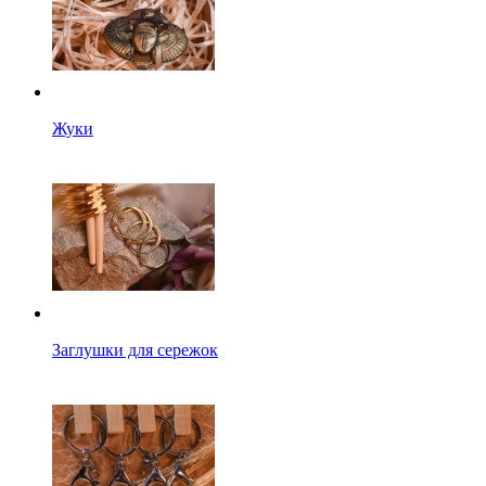
Жуки
Заглушки для сережок