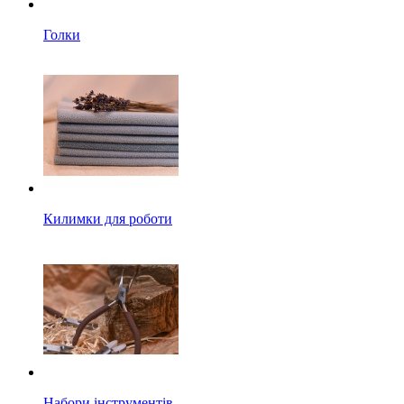
Голки
Килимки для роботи
Набори інструментів