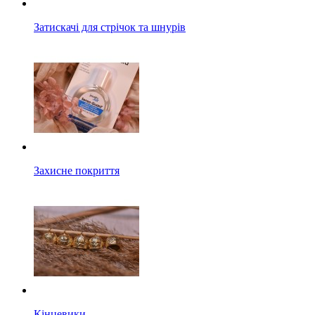
Затискачі для стрічок та шнурів
Захисне покриття
Кінцевики