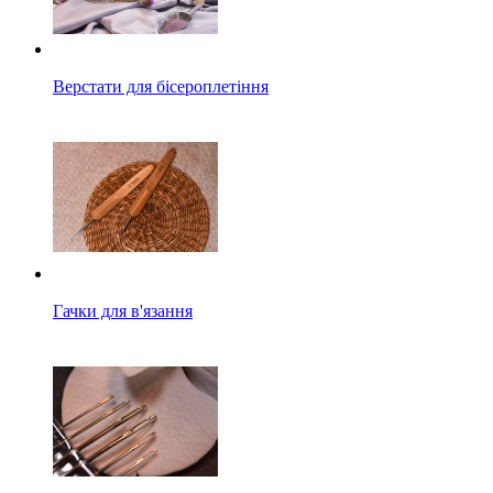
Верстати для бісероплетіння
Гачки для в'язання