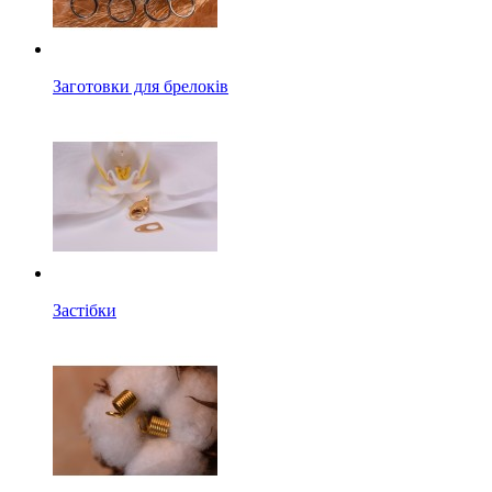
Заготовки для брелоків
Застібки