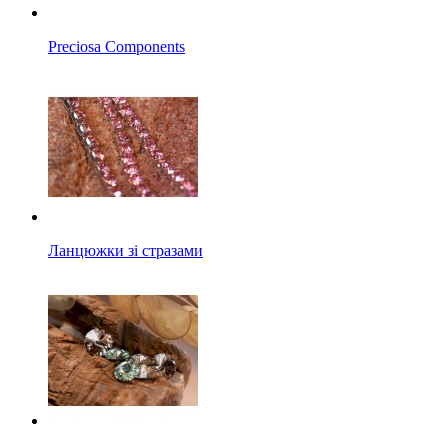
Preciosa Components
Ланцюжки зі стразами