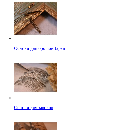
Основи для брошок Japan
Основи для заколок