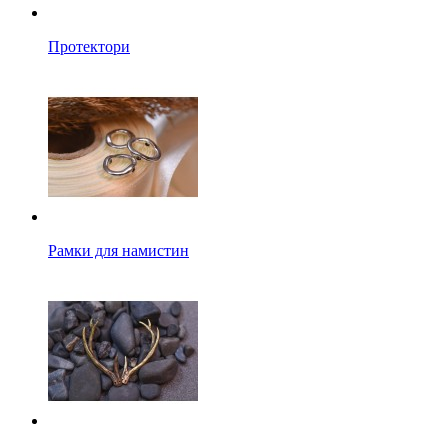
Протектори
Рамки для намистин