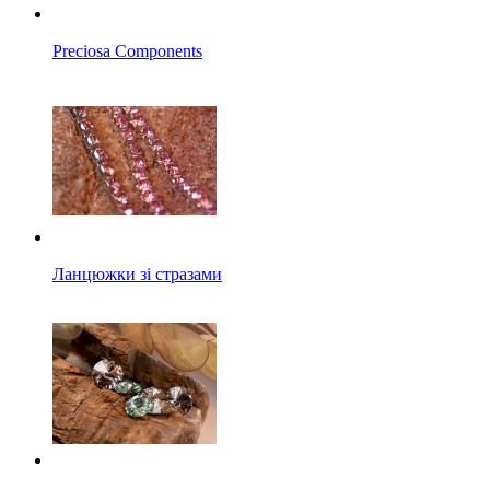
Preciosa Components
Ланцюжки зі стразами