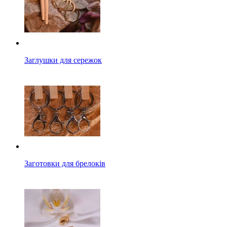
Заглушки для сережок
Заготовки для брелоків