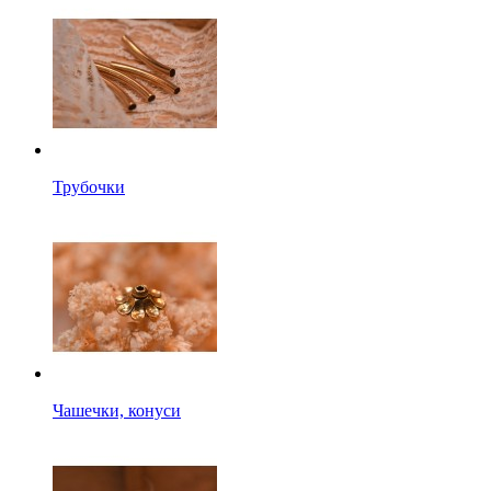
Трубочки
Чашечки, конуси