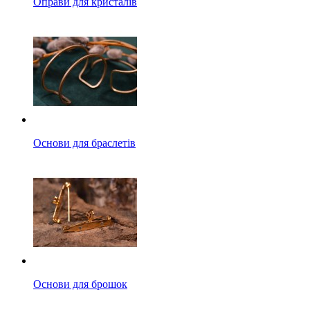
Оправи для кристалів
Основи для браслетів
Основи для брошок