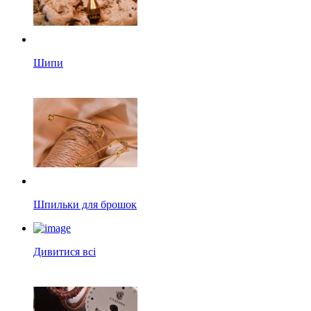
Шипи
Шпильки для брошок
Дивитися всі