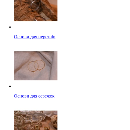
Основи для перстнів
Основи для сережок