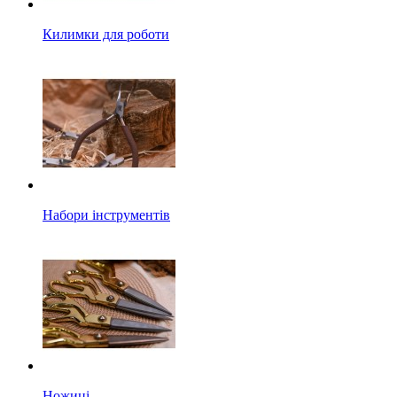
Килимки для роботи
Набори інструментів
Ножиці