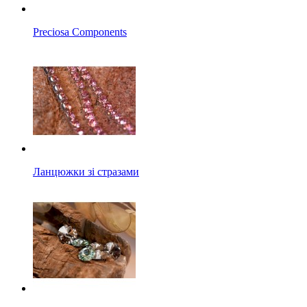
Preciosa Components
Ланцюжки зі стразами