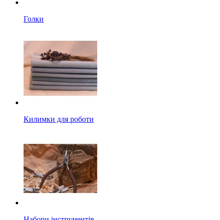
Голки
Килимки для роботи
Набори інструментів