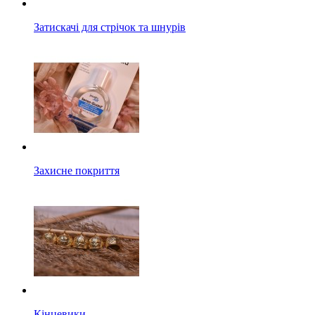
Затискачі для стрічок та шнурів
Захисне покриття
Кінцевики