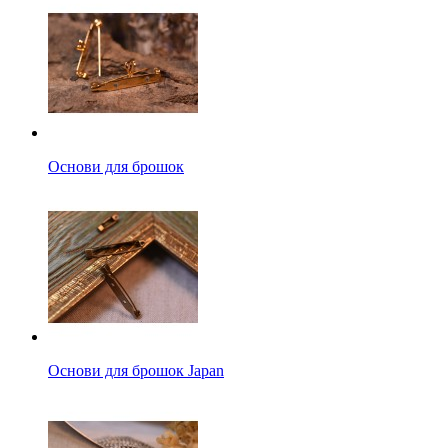
Основи для брошок
Основи для брошок Japan