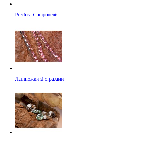
Preciosa Components
Ланцюжки зі стразами