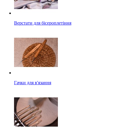
Верстати для бісероплетіння
Гачки для в'язання