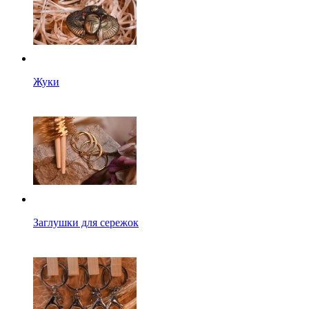
Жуки
Заглушки для сережок