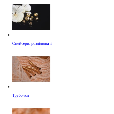
Спейсери, розділювачі
Трубочки