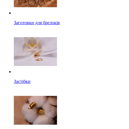
Заготовки для брелоків
Застібки