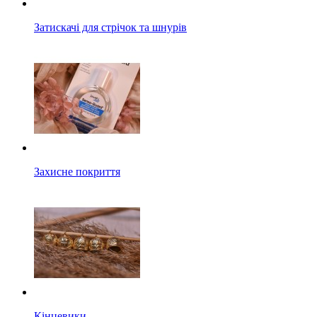
Затискачі для стрічок та шнурів
Захисне покриття
Кінцевики