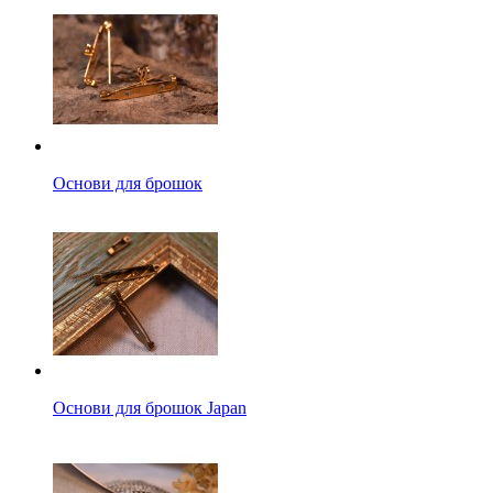
Основи для брошок
Основи для брошок Japan