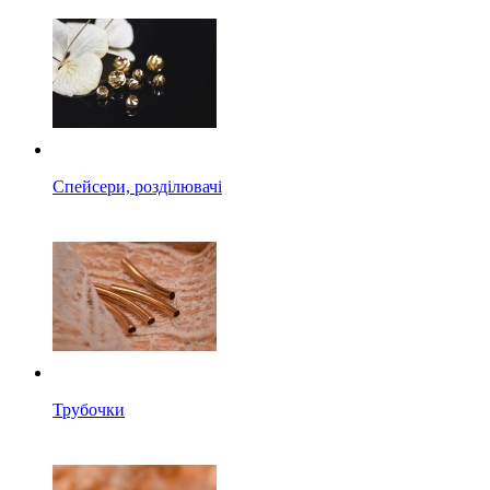
Спейсери, розділювачі
Трубочки