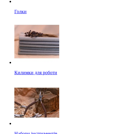
Голки
Килимки для роботи
Набори інструментів