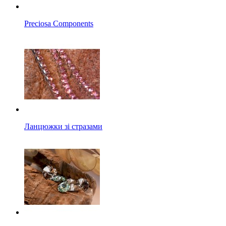
Preciosa Components
Ланцюжки зі стразами