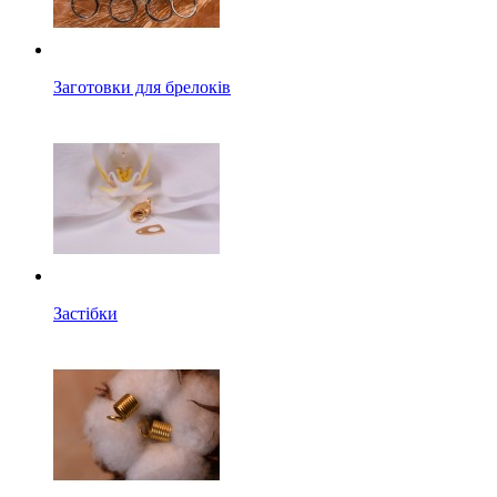
Заготовки для брелоків
Застібки