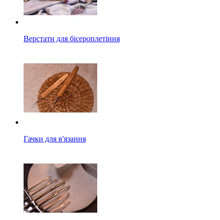
Верстати для бісероплетіння
Гачки для в'язання