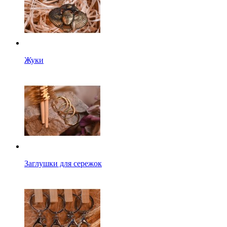
Жуки
Заглушки для сережок